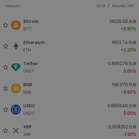
/
Valuuta
Hind
Muuda 24h
Bitcoin
56129.00 EUR
BTC
+0.80%
Ethereum
1653.74 EUR
ETH
+2.20%
Tether
0.865276 EUR
USDT
0.00%
BNB
516.370 EUR
BNB
-0.60%
USDC
0.865646 EUR
USDC
0.00%
XRP
0.908252 EUR
XRP
-1.90%