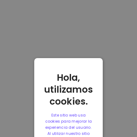
Hola,
utilizamos
cookies.
Este sitio web usa
cookies para mejorar la
experiencia del usuario.
Al utilizar nuestro sitio