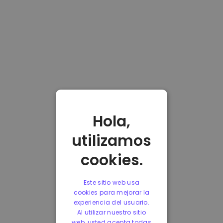
Hola,
utilizamos
cookies.
Este sitio web usa
cookies para mejorar la
experiencia del usuario.
Al utilizar nuestro sitio
web, usted acepta todas