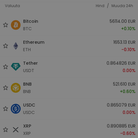
/
Valuuta
Hind
Muuda 24h
Bitcoin
56114.00 EUR
BTC
+0.10%
Ethereum
1653.13 EUR
ETH
-0.10%
Tether
0.864826 EUR
USDT
0.00%
BNB
521.610 EUR
BNB
+0.60%
USDC
0.865079 EUR
USDC
0.00%
XRP
0.890885 EUR
XRP
-0.60%