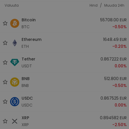
/
Valuuta
Hind
Muuda 24h
Bitcoin
55708.00 EUR
BTC
-0.50%
Ethereum
1648.49 EUR
ETH
-0.20%
Tether
0.867222 EUR
USDT
0.00%
BNB
512.800 EUR
BNB
-0.50%
USDC
0.867525 EUR
USDC
0.00%
XRP
0.894582 EUR
XRP
-2.50%