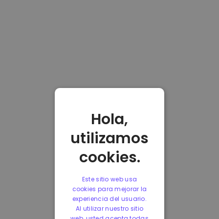
Hola,
utilizamos
cookies.
Este sitio web usa
cookies para mejorar la
experiencia del usuario.
Al utilizar nuestro sitio
web, usted acepta todas