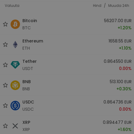
/
Valuuta
Hind
Muuda 24h
Bitcoin
56207.00 EUR
BTC
+1.20%
Ethereum
1658.55 EUR
ETH
+1.10%
Tether
0.864550 EUR
USDT
0.00%
BNB
513.100 EUR
BNB
+0.30%
USDC
0.864736 EUR
USDC
0.00%
XRP
0.894477 EUR
XRP
+1.60%