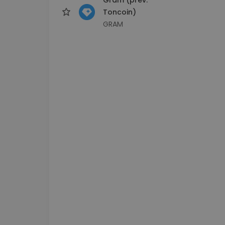
Toncoin)
GRAM