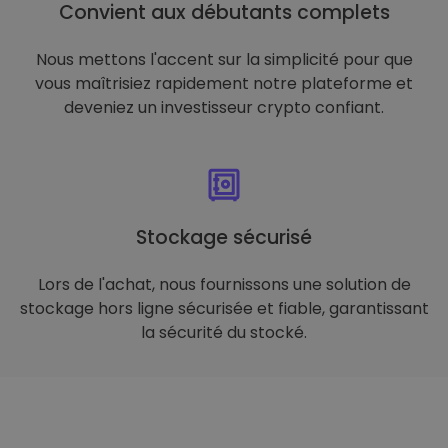
Convient aux débutants complets
Nous mettons l'accent sur la simplicité pour que
vous maîtrisiez rapidement notre plateforme et
deveniez un investisseur crypto confiant.
Stockage sécurisé
Lors de l'achat, nous fournissons une solution de
stockage hors ligne sécurisée et fiable, garantissant
la sécurité du stocké.