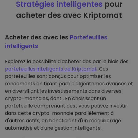
Stratégies intelligentes
pour
acheter des avec Kriptomat
Acheter des avec les
Portefeuilles
intelligents
Explorez la possibilité d'acheter des par le biais des
portefeuilles intelligents de Kriptomat
. Ces
portefeuilles sont conçus pour optimiser les
rendements en tirant parti d'algorithmes avancés et
en diversifiant les investissements dans diverses
crypto-monnaies, dont . En choisissant un
portefeuille comprenant des , vous pouvez investir
dans cette crypto-monnaie parallèlement à
d'autres actifs, en bénéficiant d'un rééquilibrage
automatisé et d'une gestion intelligente.