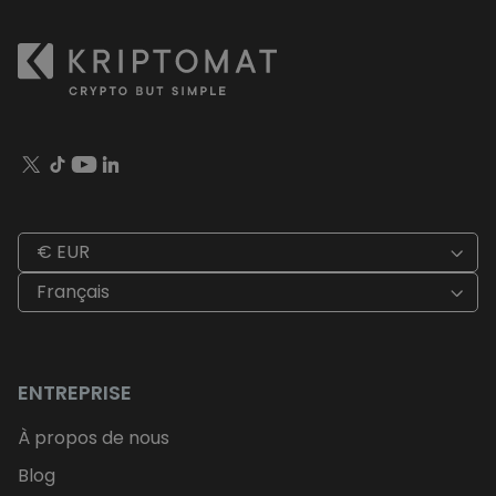
€ EUR
Français
ENTREPRISE
À propos de nous
Blog