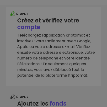
ÉTAPE 1
Créez et vérifiez votre
compte
Téléchargez l'application Kriptomat et
inscrivez-vous facilement avec Google,
Apple ou votre adresse e-mail. Vérifiez
ensuite votre adresse électronique, votre
numéro de téléphone et votre identité.
Félicitations ! En seulement quelques
minutes, vous avez débloqué tout le
potentiel de la plateforme Kriptomat.
ÉTAPE 2
Ajoutez les
fonds