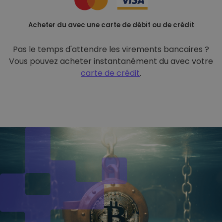
Acheter du avec une carte de débit ou de crédit
Pas le temps d'attendre les virements bancaires ?
Vous pouvez acheter instantanément du avec votre
carte de crédit
.