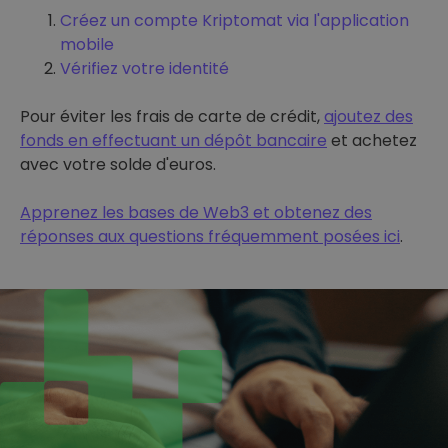
Créez un compte Kriptomat via l'application
mobile
Vérifiez votre identité
Pour éviter les frais de carte de crédit,
ajoutez des
fonds en effectuant un dépôt bancaire
et achetez
avec votre solde d'euros.
Apprenez les bases de Web3 et obtenez des
réponses aux questions fréquemment posées ici
.