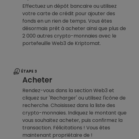
Effectuez un dépôt bancaire ou utilisez
votre carte de crédit pour ajouter des
fonds en un rien de temps. Vous êtes
désormais prêt à acheter ainsi que plus de
2 000 autres crypto-monnaies avec le
portefeuille Web3 de Kriptomat.
ÉTAPE 3
Acheter
Rendez-vous dans la section Web3 et
cliquez sur 'Recharger' ou utilisez l'icône de
recherche. Choisissez dans la liste des
crypto-monnaies. Indiquez le montant que
vous souhaitez acheter, puis confirmez la
transaction. Félicitations ! Vous êtes
maintenant propriétaire de !