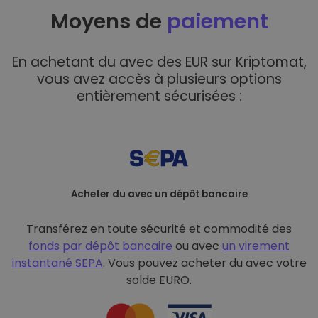
Moyens de
paiement
En achetant du avec des EUR sur Kriptomat,
vous avez accès à plusieurs options
entièrement sécurisées :
Acheter du avec un dépôt bancaire
Transférez en toute sécurité et commodité des
fonds par dépôt bancaire
ou avec
un virement
instantané SEPA
. Vous pouvez acheter du avec votre
solde EURO.