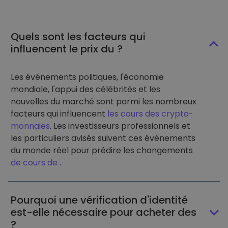
Quels sont les facteurs qui
influencent le prix du ?
Les événements politiques, l'économie
mondiale, l'appui des célébrités et les
nouvelles du marché sont parmi les nombreux
facteurs qui influencent
les cours des crypto-
monnaies
. Les investisseurs professionnels et
les particuliers avisés suivent ces événements
du monde réel pour prédire les changements
de cours de
.
Pourquoi une vérification d'identité
est-elle nécessaire pour acheter des
?