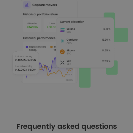
Frequently asked questions