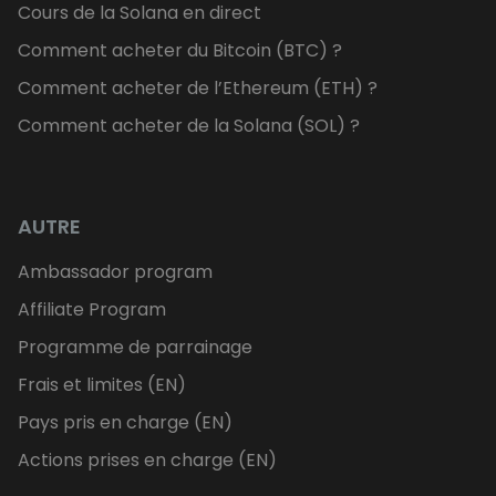
Cours de la Solana en direct
Comment acheter du Bitcoin (BTC) ?
Comment acheter de l’Ethereum (ETH) ?
Comment acheter de la Solana (SOL) ?
AUTRE
Ambassador program
Affiliate Program
Programme de parrainage
Frais et limites (EN)
Pays pris en charge (EN)
Actions prises en charge (EN)