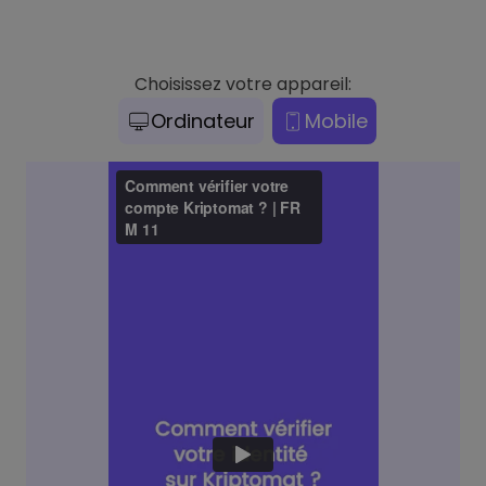
Choisissez votre appareil:
Ordinateur
Mobile