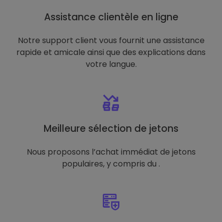
Assistance clientèle en ligne
Notre support client vous fournit une assistance
rapide et amicale ainsi que des explications dans
votre langue.
Meilleure sélection de jetons
Nous proposons l’achat immédiat de jetons
populaires, y compris du .