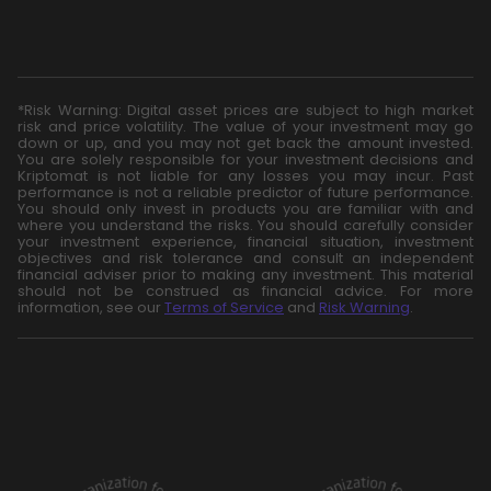
*Risk Warning: Digital asset prices are subject to high market
risk and price volatility. The value of your investment may go
down or up, and you may not get back the amount invested.
You are solely responsible for your investment decisions and
Kriptomat is not liable for any losses you may incur. Past
performance is not a reliable predictor of future performance.
You should only invest in products you are familiar with and
where you understand the risks. You should carefully consider
your investment experience, financial situation, investment
objectives and risk tolerance and consult an independent
financial adviser prior to making any investment. This material
should not be construed as financial advice. For more
information, see our
Terms of Service
and
Risk Warning
.