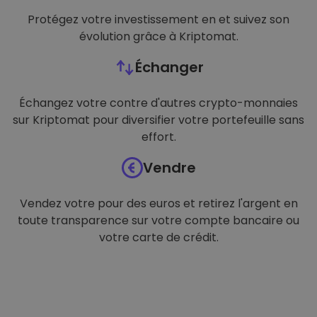
Protégez votre investissement en et suivez son
évolution grâce à Kriptomat.
Échanger
Échangez votre contre d'autres crypto-monnaies
sur Kriptomat pour diversifier votre portefeuille sans
effort.
Vendre
Vendez votre pour des euros et retirez l'argent en
toute transparence sur votre compte bancaire ou
votre carte de crédit.