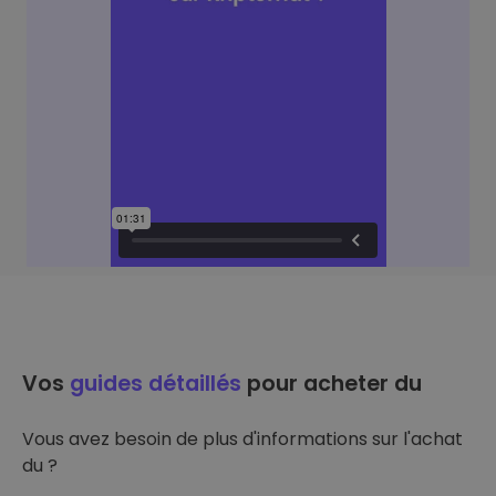
Vos
guides détaillés
pour acheter du
Vous avez besoin de plus d'informations sur l'achat
du ?