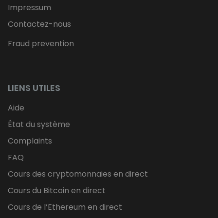
Impressum
Contactez-nous
Fraud prevention
LIENS UTILES
Aide
État du système
Complaints
FAQ
Cours des cryptomonnaies en direct
Cours du Bitcoin en direct
Cours de l’Ethereum en direct