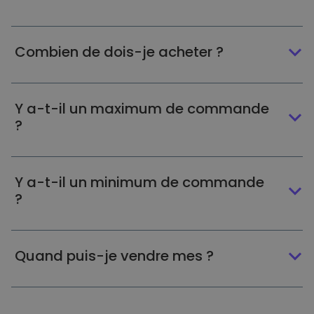
Combien de dois-je acheter ?
Y a-t-il un maximum de commande
?
Y a-t-il un minimum de commande
?
Quand puis-je vendre mes ?