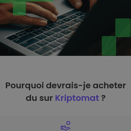
Pourquoi devrais-je acheter
du sur
Kriptomat
?