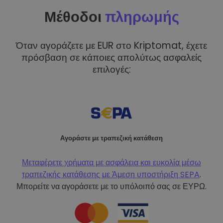
Μέθοδοι
πληρωμής
Όταν αγοράζετε με EUR στο Kriptomat, έχετε
πρόσβαση σε κάποιες απολύτως ασφαλείς
επιλογές:
Αγοράστε με τραπεζική κατάθεση
Μεταφέρετε χρήματα με ασφάλεια και ευκολία μέσω
τραπεζικής κατάθεσης με
Άμεση υποστήριξη SEPA
.
Μπορείτε να αγοράσετε με το υπόλοιπό σας σε ΕΥΡΩ.