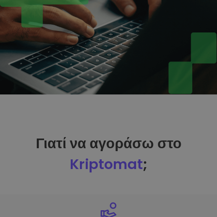
Γιατί να αγοράσω στο
Kriptomat
;