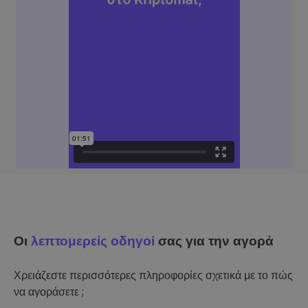
Οι
λεπτομερείς οδηγοί
σας για την αγορά
Χρειάζεστε περισσότερες πληροφορίες σχετικά με το πώς
να αγοράσετε ;