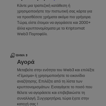
Κάντε μια τραπεζική κατάθεση ή
χρησιμοποιήστε την πιστωτική σας κάρτα για
να προσθέσετε χρήματα ακόμα πιο γρήγορα.
Τώρα, είστε έτοιμοι να αγοράσετε και 2000+
άλλα κρυπτονομίσματα με το Kriptomat
Web3 Πορτοφόλι.
ΒΉΜΑ 3
Αγορά
Μεταβείτε στην ενότητα του Web3 και επιλέξτε
«Γέμισμα» ή χρησιμοποιήστε το εικονίδιο
αναζήτησης. Επιλέξτε από τη λίστα των
κρυπτονομισμάτων. Εισαγάγετε το ποσό που
θέλετε να αγοράσετε και επιβεβαιώστε τη
συναλλαγή. Συγχαρητήρια, τώρα έχετε στην
κατοχή σας !