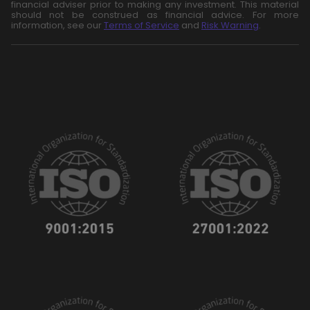
financial adviser prior to making any investment. This material
should not be construed as financial advice. For more
information, see our
Terms of Service
and
Risk Warning
.