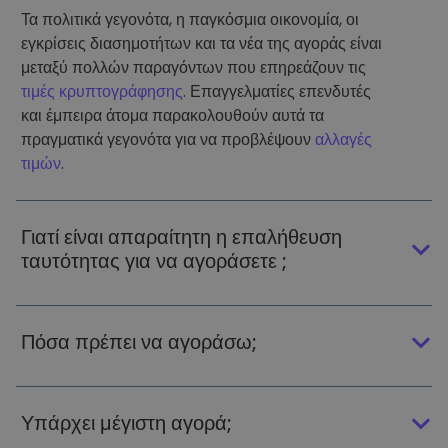
Τα πολιτικά γεγονότα, η παγκόσμια οικονομία, οι
εγκρίσεις διασημοτήτων και τα νέα της αγοράς είναι
μεταξύ πολλών παραγόντων που επηρεάζουν τις
τιμές κρυπτογράφησης
. Επαγγελματίες επενδυτές
και έμπειρα άτομα παρακολουθούν αυτά τα
πραγματικά γεγονότα για να προβλέψουν
αλλαγές
τιμών
.
Γιατί είναι απαραίτητη η επαλήθευση
ταυτότητας για να αγοράσετε ;
Πόσα πρέπει να αγοράσω;
Υπάρχει μέγιστη αγορά;