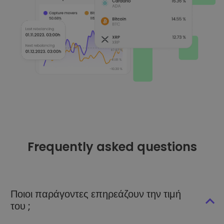
Frequently asked questions
Ποιοι παράγοντες επηρεάζουν την τιμή
του ;