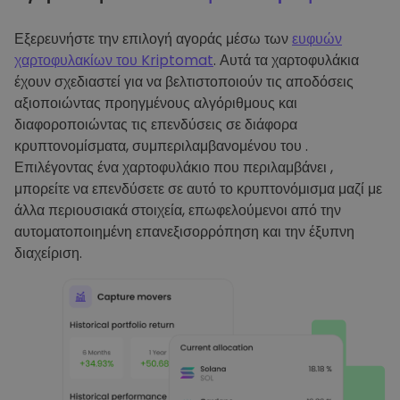
Εξερευνήστε την επιλογή αγοράς μέσω των
ευφυών
χαρτοφυλακίων του Kriptomat
. Αυτά τα χαρτοφυλάκια
έχουν σχεδιαστεί για να βελτιστοποιούν τις αποδόσεις
αξιοποιώντας προηγμένους αλγόριθμους και
διαφοροποιώντας τις επενδύσεις σε διάφορα
κρυπτονομίσματα, συμπεριλαμβανομένου του .
Επιλέγοντας ένα χαρτοφυλάκιο που περιλαμβάνει ,
μπορείτε να επενδύσετε σε αυτό το κρυπτονόμισμα μαζί με
άλλα περιουσιακά στοιχεία, επωφελούμενοι από την
αυτοματοποιημένη επανεξισορρόπηση και την έξυπνη
διαχείριση.