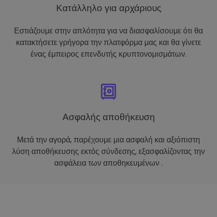
Κατάλληλο για αρχάριους
Εστιάζουμε στην απλότητα για να διασφαλίσουμε ότι θα
κατακτήσετε γρήγορα την πλατφόρμα μας και θα γίνετε
ένας έμπειρος επενδυτής κρυπτονομισμάτων.
Ασφαλής αποθήκευση
Μετά την αγορά, παρέχουμε μια ασφαλή και αξιόπιστη
λύση αποθήκευσης εκτός σύνδεσης, εξασφαλίζοντας την
ασφάλεια των αποθηκευμένων .