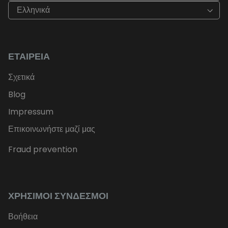
Ελληνικά
ΕΤΑΙΡΕΊΑ
Σχετικά
Blog
Impressum
Επικοινωνήστε μαζί μας
Fraud prevention
ΧΡΉΣΙΜΟΙ ΣΎΝΔΕΣΜΟΙ
Βοήθεια