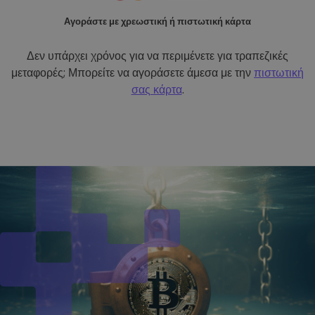
Αγοράστε με χρεωστική ή πιστωτική κάρτα
Δεν υπάρχει χρόνος για να περιμένετε για τραπεζικές
μεταφορές; Μπορείτε να αγοράσετε άμεσα με την
πιστωτική
σας κάρτα
.