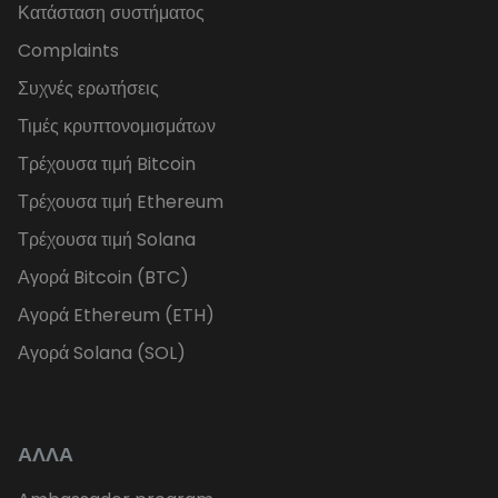
Κατάσταση συστήματος
Complaints
Συχνές ερωτήσεις
Τιμές κρυπτονομισμάτων
Τρέχουσα τιμή Bitcoin
Τρέχουσα τιμή Ethereum
Τρέχουσα τιμή Solana
Αγορά Bitcoin (BTC)
Αγορά Ethereum (ETH)
Αγορά Solana (SOL)
ΑΛΛΑ