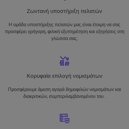
Ζωντανή υποστήριξη πελατών
Η ομάδα υποστήριξης πελατών μας είναι έτοιμη να σας
προσφέρει γρήγορη, φιλική εξυπηρέτηση και εξηγήσεις στη
γλώσσα σας.
Κορυφαία επιλογή νομισμάτων
Προσφέρουμε άμεση αγορά δημοφιλών νομισμάτων και
διακριτικών, συμπεριλαμβανομένου του .