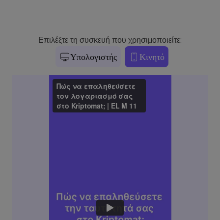
Επιλέξτε τη συσκευή που χρησιμοποιείτε:
Υπολογιστής
Κινητό