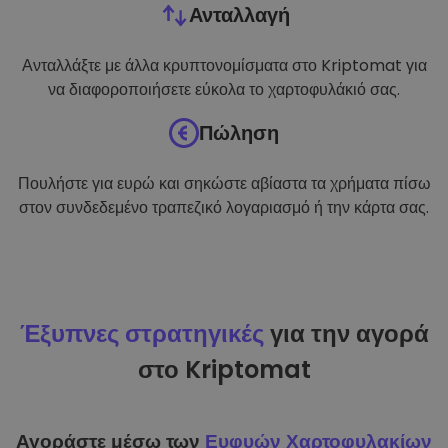
Ανταλλαγή
Ανταλλάξτε με άλλα κρυπτονομίσματα στο Kriptomat για
να διαφοροποιήσετε εύκολα το χαρτοφυλάκιό σας.
Πώληση
Πουλήστε για ευρώ και σηκώστε αβίαστα τα χρήματα πίσω
στον συνδεδεμένο τραπεζικό λογαριασμό ή την κάρτα σας.
Έξυπνες στρατηγικές
για την αγορά
στο Kriptomat
Αγοράστε μέσω των
Ευφυών Χαρτοφυλακίων