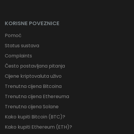
KORISNE POVEZNICE
Pomoć
Status sustava
Complaints
Često postavljana pitanja
Cijene kriptovaluta uživo
Trenutna cijena Bitcoina
Trenutna cijena Ethereuma
Trenutna cijena Solane
Kako kupiti Bitcoin (BTC)?
Kako kupiti Ethereum (ETH)?