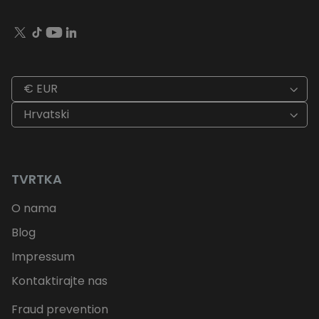
€ EUR
Hrvatski
TVRTKA
O nama
Blog
Impressum
Kontaktirajte nas
Fraud prevention