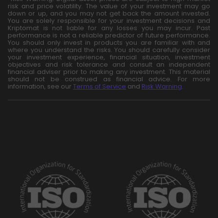
risk and price volatility. The value of your investment may go
down or up, and you may not get back the amount invested.
You are solely responsible for your investment decisions and
Kriptomat is not liable for any losses you may incur. Past
performance is not a reliable predictor of future performance.
You should only invest in products you are familiar with and
where you understand the risks. You should carefully consider
your investment experience, financial situation, investment
objectives and risk tolerance and consult an independent
financial adviser prior to making any investment. This material
should not be construed as financial advice. For more
information, see our
Terms of Service
and
Risk Warning
.