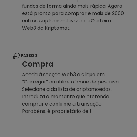
fundos de forma ainda mais rápida. Agora
está pronto para comprar e mais de 2000
outras criptomoedas com a Carteira
Web3 da Kriptomat.
PASSO 3
Compra
Aceda à secção Web3 e clique em
“Carregar” ou utilize o ícone de pesquisa.
Selecione a da lista de criptomoedas.
Introduza o montante que pretende
comprar e confirme a transação.
Parabéns, é proprietário de !