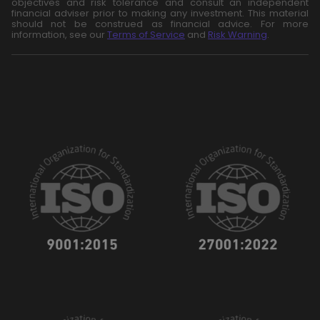
objectives and risk tolerance and consult an independent
financial adviser prior to making any investment. This material
should not be construed as financial advice. For more
information, see our
Terms of Service
and
Risk Warning
.