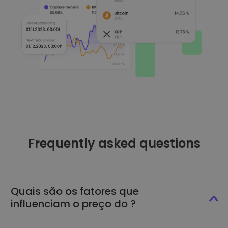
Frequently asked questions
Quais são os fatores que
influenciam o preço do ?