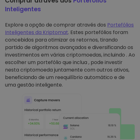
Comprar através dos
Portefólios
Inteligentes
Explore a opção de comprar através dos
Portefólios
Inteligentes da Kriptomat
. Estes portefólios foram
concebidos para otimizar os retornos, tirando
partido de algoritmos avançados e diversificando os
investimentos em várias criptomoedas, incluindo . Ao
escolher um portefólio que inclua , pode investir
nesta criptomoeda juntamente com outros ativos,
beneficiando de um reequilíbrio automático e de
uma gestão inteligente.