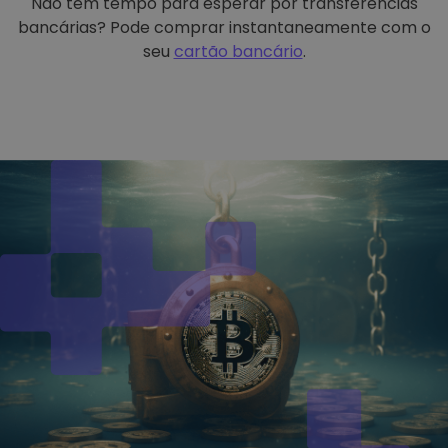
Não tem tempo para esperar por transferências
bancárias? Pode comprar instantaneamente com o
seu
cartão bancário
.