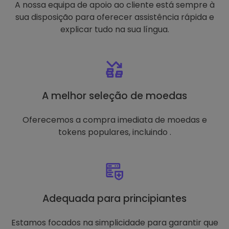
A nossa equipa de apoio ao cliente está sempre à
sua disposição para oferecer assistência rápida e
explicar tudo na sua língua.
A melhor seleção de moedas
Oferecemos a compra imediata de moedas e
tokens populares, incluindo .
Adequada para principiantes
Estamos focados na simplicidade para garantir que