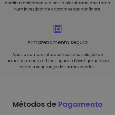
domina rapidamente a nossa plataforma e se torna
num investidor de criptomoedas confiante.
Armazenamento seguro
Após a compra, oferecemos uma solução de
armazenamento offline segura e fiável, garantindo
assim a segurança dos armazenados.
Métodos de
Pagamento