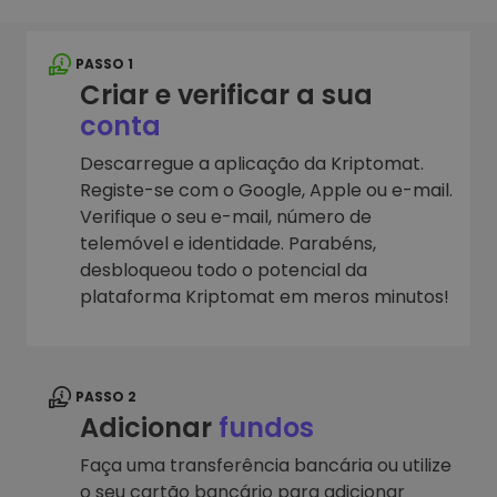
PASSO 1
Criar e verificar a sua
conta
Descarregue a aplicação da Kriptomat.
Registe-se com o Google, Apple ou e-mail.
Verifique o seu e-mail, número de
telemóvel e identidade. Parabéns,
desbloqueou todo o potencial da
plataforma Kriptomat em meros minutos!
PASSO 2
Adicionar
fundos
Faça uma transferência bancária ou utilize
o seu cartão bancário para adicionar