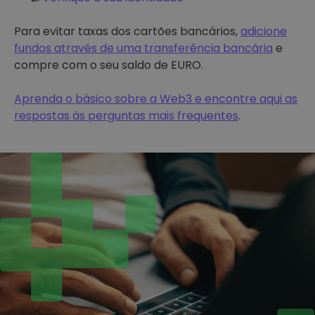
Para evitar taxas dos cartões bancários,
adicione
fundos através de uma transferência bancária
e
compre com o seu saldo de EURO.
Aprenda o básico sobre a Web3 e encontre aqui as
respostas às perguntas mais frequentes
.