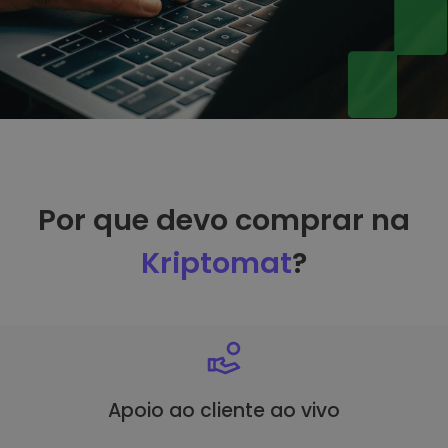
Por que devo comprar na
Kriptomat
?
Apoio ao cliente ao vivo