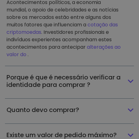
Acontecimentos políticos, a economia
mundial, o apoio de celebridades e as notícias
sobre os mercados estão entre alguns dos
muitos fatores que influenciam a
cotação das
criptomoedas
. Investidores profissionais e
indivíduos experientes acompanham estes
acontecimentos para antecipar
alterações ao
valor do
.
Porque é que é necessário verificar a
identidade para comprar ?
Quanto devo comprar?
Existe um valor de pedido máximo?