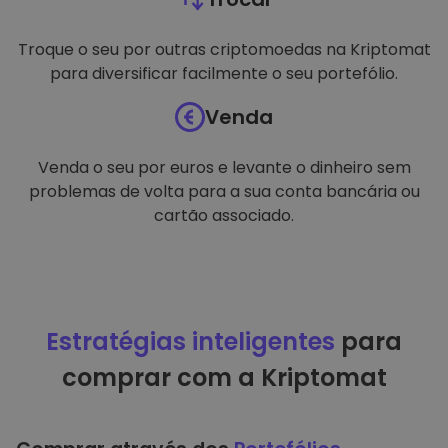
Troque o seu por outras criptomoedas na Kriptomat
para diversificar facilmente o seu portefólio.
Venda
Venda o seu por euros e levante o dinheiro sem
problemas de volta para a sua conta bancária ou
cartão associado.
Estratégias inteligentes
para
comprar com a Kriptomat