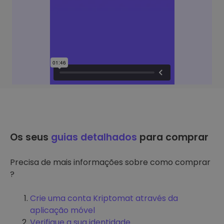
Os seus
guias detalhados
para comprar
Precisa de mais informações sobre como comprar
?
Crie uma conta Kriptomat através da
aplicação móvel
Verifique a sua identidade