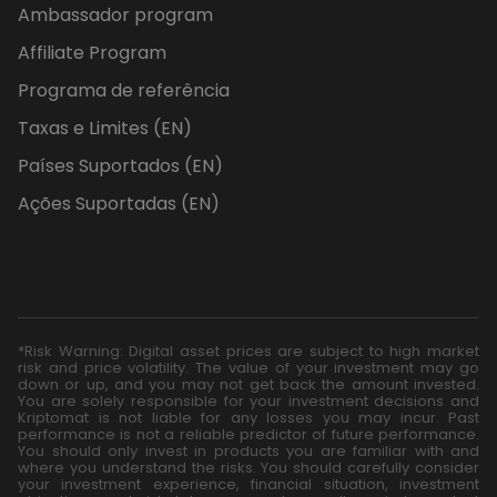
Ambassador program
Affiliate Program
Programa de referência
Taxas e Limites (EN)
Países Suportados (EN)
Ações Suportadas (EN)
*Risk Warning: Digital asset prices are subject to high market
risk and price volatility. The value of your investment may go
down or up, and you may not get back the amount invested.
You are solely responsible for your investment decisions and
Kriptomat is not liable for any losses you may incur. Past
performance is not a reliable predictor of future performance.
You should only invest in products you are familiar with and
where you understand the risks. You should carefully consider
your investment experience, financial situation, investment