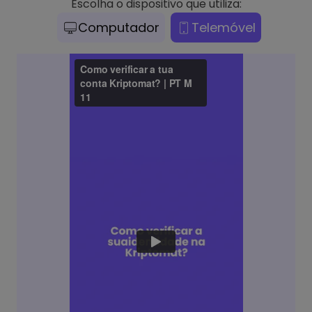
Escolha o dispositivo que utiliza:
Computador
Telemóvel