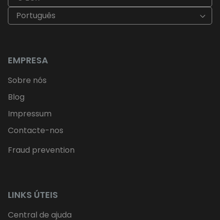
Português
EMPRESA
Sobre nós
Blog
Impressum
Contacte-nos
Fraud prevention
LINKS ÚTEIS
Central de ajuda