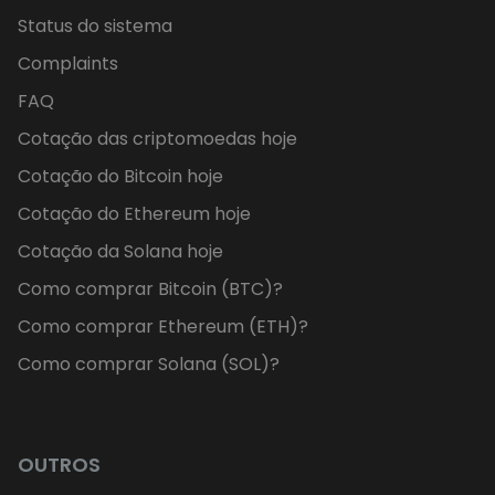
Status do sistema
Complaints
FAQ
Cotação das criptomoedas hoje
Cotação do Bitcoin hoje
Cotação do Ethereum hoje
Cotação da Solana hoje
Como comprar Bitcoin (BTC)?
Como comprar Ethereum (ETH)?
Como comprar Solana (SOL)?
OUTROS