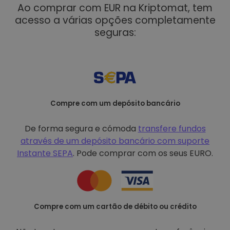
Ao comprar com EUR na Kriptomat, tem
acesso a várias opções completamente
seguras:
Compre com um depósito bancário
De forma segura e cómoda
transfere fundos
através de um depósito bancário com
suporte
Instante SEPA
. Pode comprar com os seus EURO.
Compre com um cartão de débito ou crédito