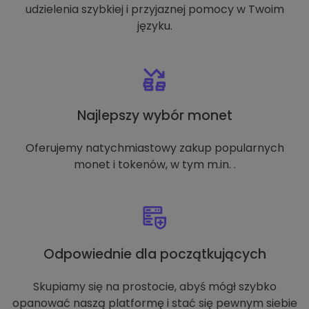
udzielenia szybkiej i przyjaznej pomocy w Twoim
języku.
Najlepszy wybór monet
Oferujemy natychmiastowy zakup popularnych
monet i tokenów, w tym m.in. .
Odpowiednie dla początkujących
Skupiamy się na prostocie, abyś mógł szybko
opanować naszą platformę i stać się pewnym siebie