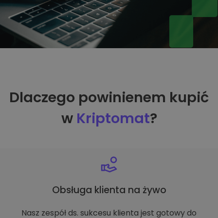
Dlaczego powinienem kupić
w
Kriptomat
?
Obsługa klienta na żywo
Nasz zespół ds. sukcesu klienta jest gotowy do