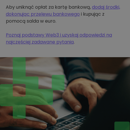
Aby uniknąć opłat za kartę bankową,
dodaj środki,
dokonując przelewu bankowego
i kupując z
pomocą salda w euro.
Poznaj podstawy Web3 i uzyskaj odpowiedzi na
najczęściej zadawane pytania
.