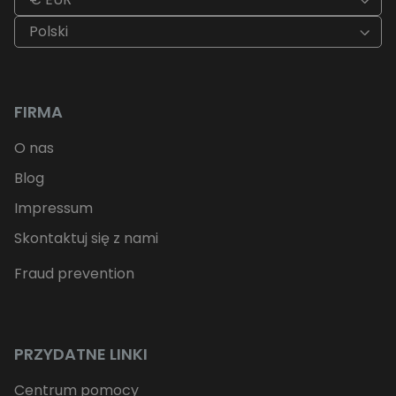
Polski
FIRMA
O nas
Blog
Impressum
Skontaktuj się z nami
Fraud prevention
PRZYDATNE LINKI
Centrum pomocy