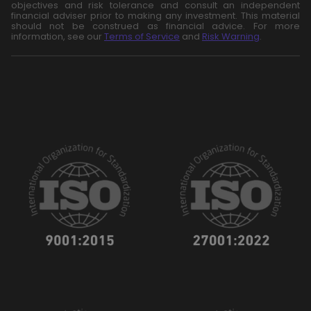
objectives and risk tolerance and consult an independent
financial adviser prior to making any investment. This material
should not be construed as financial advice. For more
information, see our
Terms of Service
and
Risk Warning
.