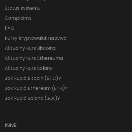
Status systemu
Complaints
FAQ
Kursy kryptowalut na żywo
Aktualny kurs Bitcoina
Aktualny kurs Ethereuma
Aktualny kurs Solany
Jak kupić Bitcoin (BTC)?
Jak kupić Ethereum (ETH)?
Jak kupić Solana (SOL)?
INNE