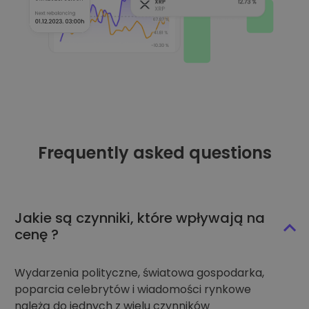
Frequently asked questions
Jakie są czynniki, które wpływają na
cenę ?
Wydarzenia polityczne, światowa gospodarka,
poparcia celebrytów i wiadomości rynkowe
należą do jednych z wielu czynników