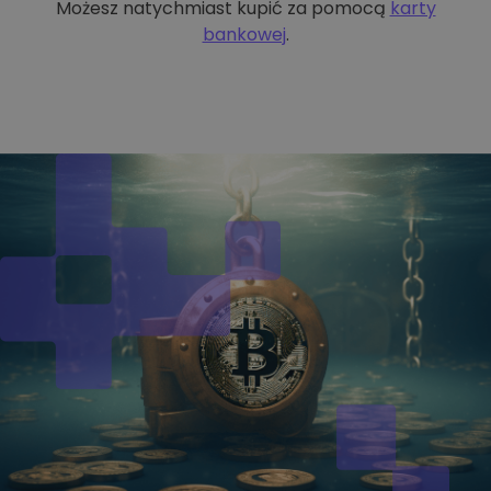
Możesz natychmiast kupić za pomocą
karty
bankowej
.