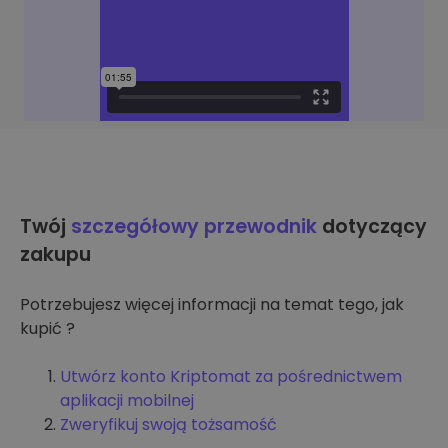
Twój
szczegółowy przewodnik
dotyczący
zakupu
Potrzebujesz więcej informacji na temat tego, jak
kupić ?
Utwórz konto Kriptomat za pośrednictwem
aplikacji mobilnej
Zweryfikuj swoją tożsamość