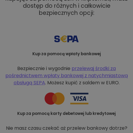
dostęp do różnych i całkowicie
bezpiecznych opcji:
Kup za pomocą wpłaty bankowej
Bezpiecznie i wygodnie
przelewaj środki za
pośrednictwem wpłaty bankowej z
natychmiastową
obsługą SEPA
. Możesz kupić z saldem w EURO.
Kup za pomocą karty debetowej lub kredytowej
Nie masz czasu czekać aż przelew bankowy dotrze?