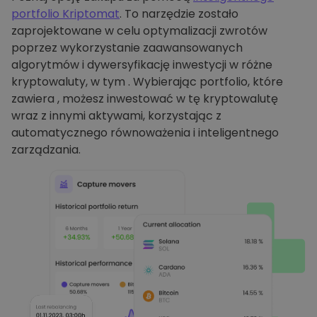
portfolio Kriptomat
. To narzędzie zostało
zaprojektowane w celu optymalizacji zwrotów
poprzez wykorzystanie zaawansowanych
algorytmów i dywersyfikację inwestycji w różne
kryptowaluty, w tym . Wybierając portfolio, które
zawiera , możesz inwestować w tę kryptowalutę
wraz z innymi aktywami, korzystając z
automatycznego równoważenia i inteligentnego
zarządzania.