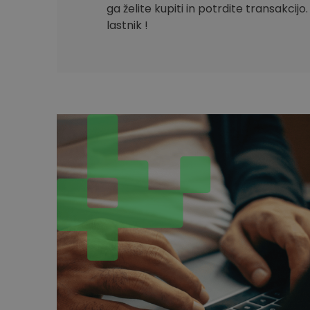
ga želite kupiti in potrdite transakcijo
lastnik !