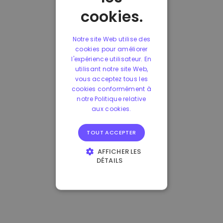
cookies.
Notre site Web utilise des
cookies pour améliorer
l'expérience utilisateur. En
utilisant notre site Web,
vous acceptez tous les
cookies conformément à
notre Politique relative
aux cookies.
TOUT ACCEPTER
AFFICHER LES
DÉTAILS
STRICTEMENT
NÉCESSAIRES
PERFORMANCE
CIBLAGE