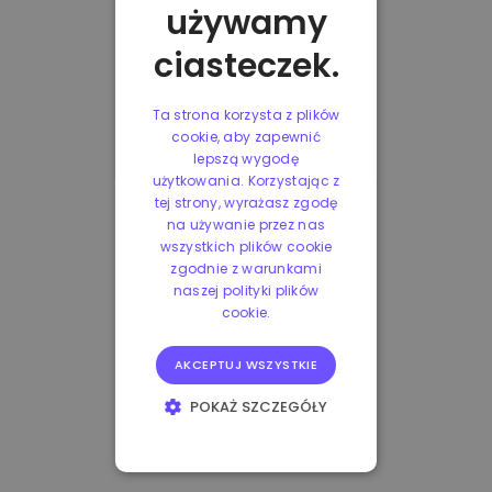
używamy
ciasteczek.
Ta strona korzysta z plików
cookie, aby zapewnić
lepszą wygodę
użytkowania. Korzystając z
tej strony, wyrażasz zgodę
na używanie przez nas
wszystkich plików cookie
zgodnie z warunkami
naszej polityki plików
cookie.
AKCEPTUJ WSZYSTKIE
POKAŻ SZCZEGÓŁY
NIEZBĘDNE