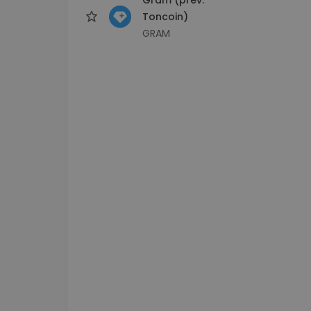
Toncoin)
GRAM