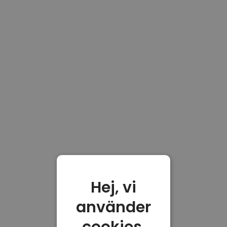
Hej, vi
använder