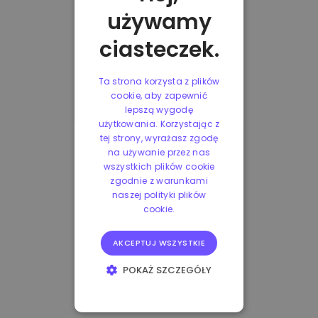
używamy
ciasteczek.
Ta strona korzysta z plików
cookie, aby zapewnić
lepszą wygodę
użytkowania. Korzystając z
tej strony, wyrażasz zgodę
na używanie przez nas
wszystkich plików cookie
zgodnie z warunkami
naszej polityki plików
cookie.
AKCEPTUJ WSZYSTKIE
POKAŻ SZCZEGÓŁY
NIEZBĘDNE