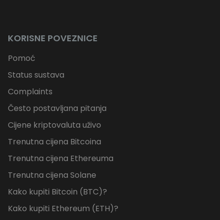
KORISNE POVEZNICE
Pomoć
Status sustava
Complaints
Često postavljana pitanja
Cijene kriptovaluta uživo
Trenutna cijena Bitcoina
Trenutna cijena Ethereuma
Trenutna cijena Solane
Kako kupiti Bitcoin (BTC)?
Kako kupiti Ethereum (ETH)?