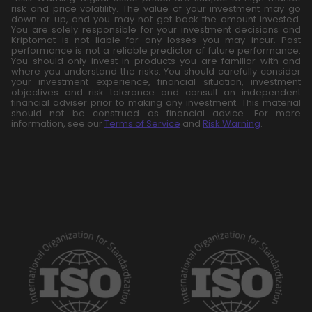
risk and price volatility. The value of your investment may go
down or up, and you may not get back the amount invested.
You are solely responsible for your investment decisions and
Kriptomat is not liable for any losses you may incur. Past
performance is not a reliable predictor of future performance.
You should only invest in products you are familiar with and
where you understand the risks. You should carefully consider
your investment experience, financial situation, investment
objectives and risk tolerance and consult an independent
financial adviser prior to making any investment. This material
should not be construed as financial advice. For more
information, see our
Terms of Service
and
Risk Warning
.