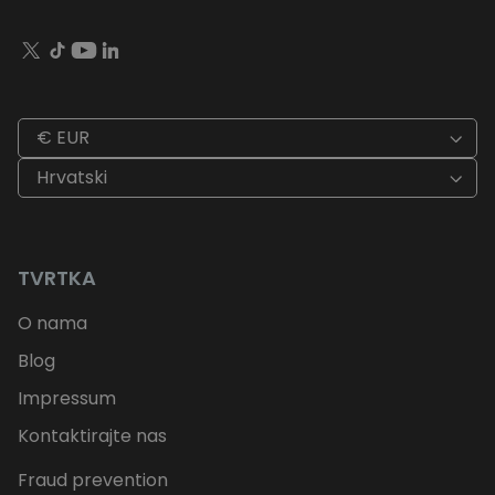
€ EUR
Hrvatski
TVRTKA
O nama
Blog
Impressum
Kontaktirajte nas
Fraud prevention