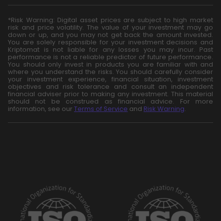
*Risk Warning: Digital asset prices are subject to high market
risk and price volatility. The value of your investment may go
down or up, and you may not get back the amount invested.
You are solely responsible for your investment decisions and
Kriptomat is not liable for any losses you may incur. Past
performance is not a reliable predictor of future performance.
You should only invest in products you are familiar with and
where you understand the risks. You should carefully consider
your investment experience, financial situation, investment
objectives and risk tolerance and consult an independent
financial adviser prior to making any investment. This material
should not be construed as financial advice. For more
information, see our
Terms of Service
and
Risk Warning
.