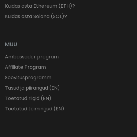
Kuidas osta Ethereum (ETH)?
Kuidas osta Solana (SOL)?
MUU
Ambassador program
Affiliate Program
Soovitusprogramm
Tasud ja piirangud (EN)
Toetatud riigid (EN)
Toetatud toimingud (EN)