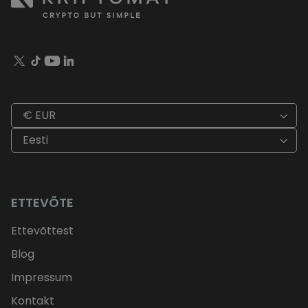
€ EUR
Eesti
ETTEVÕTE
Ettevõttest
Blog
Impressum
Kontakt