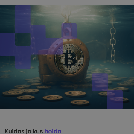
Kuidas ja kus
hoida