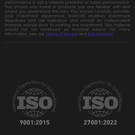
performance is not a reliable predictor of future performance.
You should only invest in products you are familiar with and
where you understand the risks. You should carefully consider
your investment experience, financial situation, investment
objectives and risk tolerance and consult an independent
financial adviser prior to making any investment. This material
should not be construed as financial advice. For more
information, see our
Terms of Service
and
Risk Warning
.