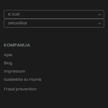
€ EUR
Lietuviškai
KOMPANIJA
Apie
Blog
Impressum
Susisiekite su mumis
Fraud prevention