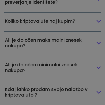
preverjanje identitete?
Koliko kriptovalute naj kupim?
Ali je določen maksimalni znesek
nakupa?
Ali je določen minimalni znesek
nakupa?
Kdaj lahko prodam svojo naložbo v
kriptovaluto ?