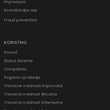
Impressum
Kontaktirajte nas
Fraud prevention
KORISTNO
Pomoč
Status sistema
Complaints
Pogosta vprašanja
Trenutne vrednosti kriptovalut
Trenutna vrednost Bitcoina
Trenutna vrednost Ethereuma