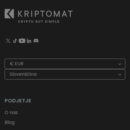
€ EUR
Slovenščina
PODJETJE
O nas
Blog