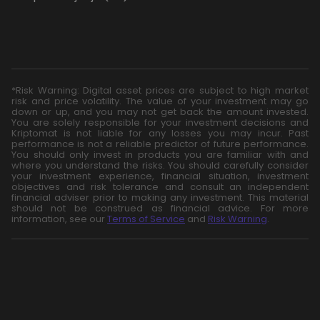
*Risk Warning: Digital asset prices are subject to high market
risk and price volatility. The value of your investment may go
down or up, and you may not get back the amount invested.
You are solely responsible for your investment decisions and
Kriptomat is not liable for any losses you may incur. Past
performance is not a reliable predictor of future performance.
You should only invest in products you are familiar with and
where you understand the risks. You should carefully consider
your investment experience, financial situation, investment
objectives and risk tolerance and consult an independent
financial adviser prior to making any investment. This material
should not be construed as financial advice. For more
information, see our
Terms of Service
and
Risk Warning
.