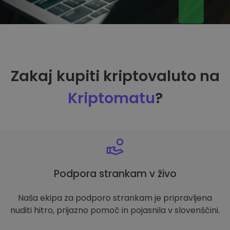
Zakaj kupiti kriptovaluto na
Kriptomatu
?
Podpora strankam v živo
Naša ekipa za podporo strankam je pripravljena
nuditi hitro, prijazno pomoč in pojasnila v slovenščini.