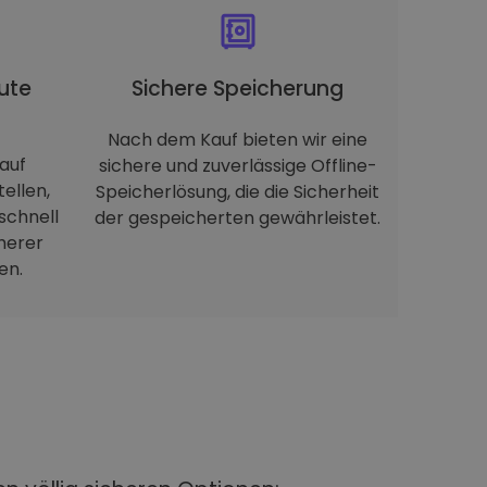
ute
Sichere Speicherung
Nach dem Kauf bieten wir eine
auf
sichere und zuverlässige Offline-
tellen,
Speicherlösung, die die Sicherheit
schnell
der gespeicherten gewährleistet.
herer
en.