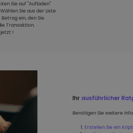
ken Sie auf "Aufladen"
Wählen Sie aus der Liste
Betrag ein, den Sie
ie Transaktion.
etzt !
Ihr
ausführlicher Ra
Benötigen Sie weitere Inf
Erstellen Sie ein Kr