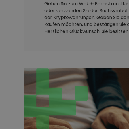
Gehen Sie zum Web3-Bereich und klic
oder verwenden Sie das Suchsymbol. 
der Kryptowährungen. Geben Sie den 
kaufen möchten, und bestätigen Sie d
Herzlichen Glückwunsch, Sie besitzen j