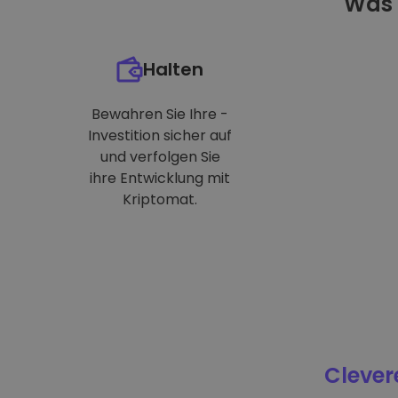
Was 
Halten
Bewahren Sie Ihre -
Investition sicher auf
und verfolgen Sie
ihre Entwicklung mit
Kriptomat.
Clever