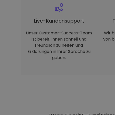
Live-Kundensupport
Unser Customer-Success-Team
Wir b
ist bereit, Ihnen schnell und
von b
freundlich zu helfen und
Erklärungen in Ihrer Sprache zu
geben.