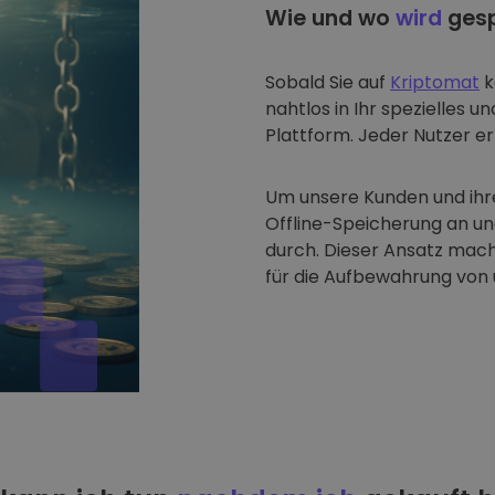
Wie und wo
wird
gesp
Sobald Sie auf
Kriptomat
k
nahtlos in Ihr spezielles u
Plattform. Jeder Nutzer erh
Um unsere Kunden und ihre
Offline-Speicherung an u
durch. Dieser Ansatz mach
für die Aufbewahrung von