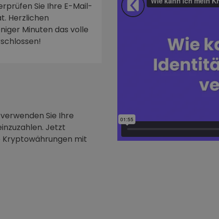
rprüfen Sie Ihre E-Mail-
t. Herzlichen
niger Minuten das volle
rschlossen!
 verwenden Sie Ihre
inzuzahlen. Jetzt
e Kryptowährungen mit