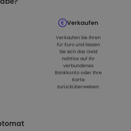
habe?
Verkaufen
Verkaufen Sie Ihren
für Euro und lassen
Sie sich das Geld
nahtlos auf Ihr
verbundenes
Bankkonto oder Ihre
Karte
zurücküberweisen.
iptomat