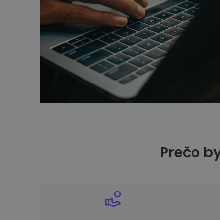
Prečo by