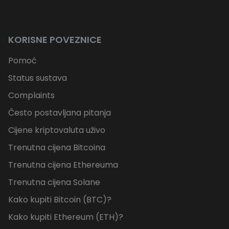
KORISNE POVEZNICE
Pomoć
Status sustava
Complaints
Često postavljana pitanja
Cijene kriptovaluta uživo
Trenutna cijena Bitcoina
Trenutna cijena Ethereuma
Trenutna cijena Solane
Kako kupiti Bitcoin (BTC)?
Kako kupiti Ethereum (ETH)?