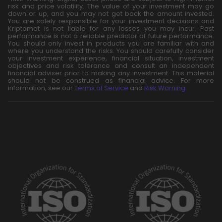
risk and price volatility. The value of your investment may go
down or up, and you may not get back the amount invested.
You are solely responsible for your investment decisions and
Kriptomat is not liable for any losses you may incur. Past
performance is not a reliable predictor of future performance.
You should only invest in products you are familiar with and
where you understand the risks. You should carefully consider
your investment experience, financial situation, investment
objectives and risk tolerance and consult an independent
financial adviser prior to making any investment. This material
should not be construed as financial advice. For more
information, see our
Terms of Service
and
Risk Warning
.