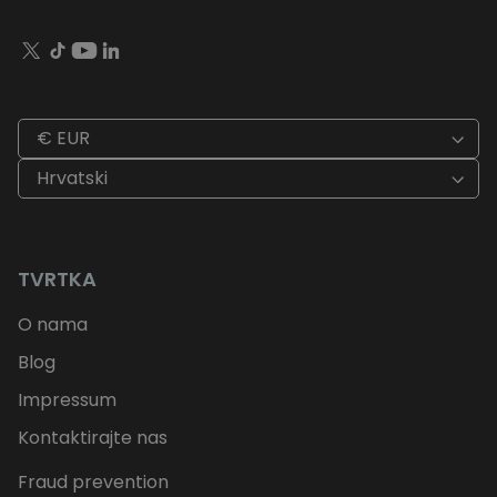
€ EUR
Hrvatski
TVRTKA
O nama
Blog
Impressum
Kontaktirajte nas
Fraud prevention