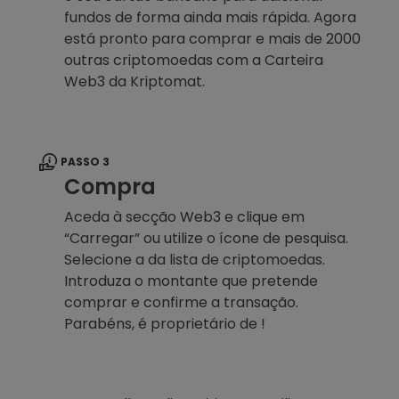
fundos de forma ainda mais rápida. Agora
está pronto para comprar e mais de 2000
outras criptomoedas com a Carteira
Web3 da Kriptomat.
PASSO 3
Compra
Aceda à secção Web3 e clique em
“Carregar” ou utilize o ícone de pesquisa.
Selecione a da lista de criptomoedas.
Introduza o montante que pretende
comprar e confirme a transação.
Parabéns, é proprietário de !