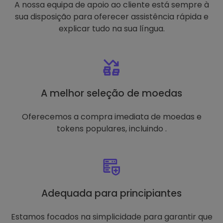
A nossa equipa de apoio ao cliente está sempre à
sua disposição para oferecer assistência rápida e
explicar tudo na sua língua.
A melhor seleção de moedas
Oferecemos a compra imediata de moedas e
tokens populares, incluindo .
Adequada para principiantes
Estamos focados na simplicidade para garantir que