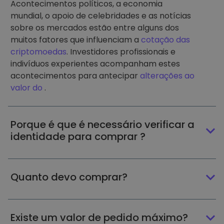
Acontecimentos políticos, a economia
mundial, o apoio de celebridades e as notícias
sobre os mercados estão entre alguns dos
muitos fatores que influenciam a
cotação das
criptomoedas
. Investidores profissionais e
indivíduos experientes acompanham estes
acontecimentos para antecipar
alterações ao
valor do
.
Porque é que é necessário verificar a
identidade para comprar ?
Quanto devo comprar?
Existe um valor de pedido máximo?