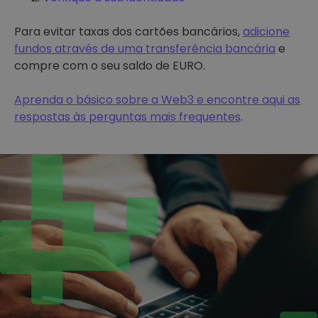
Para evitar taxas dos cartões bancários,
adicione
fundos através de uma transferência bancária
e
compre com o seu saldo de EURO.
Aprenda o básico sobre a Web3 e encontre aqui as
respostas às perguntas mais frequentes
.