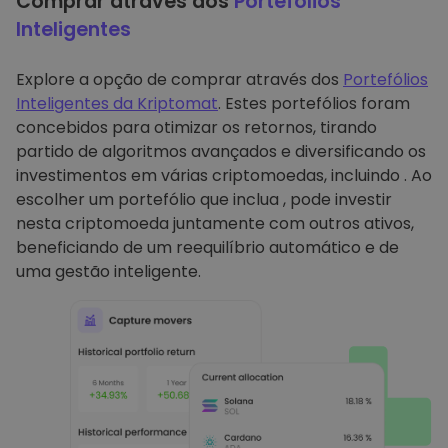
Comprar através dos
Portefólios
Inteligentes
Explore a opção de comprar através dos
Portefólios
Inteligentes da Kriptomat
. Estes portefólios foram
concebidos para otimizar os retornos, tirando
partido de algoritmos avançados e diversificando os
investimentos em várias criptomoedas, incluindo . Ao
escolher um portefólio que inclua , pode investir
nesta criptomoeda juntamente com outros ativos,
beneficiando de um reequilíbrio automático e de
uma gestão inteligente.