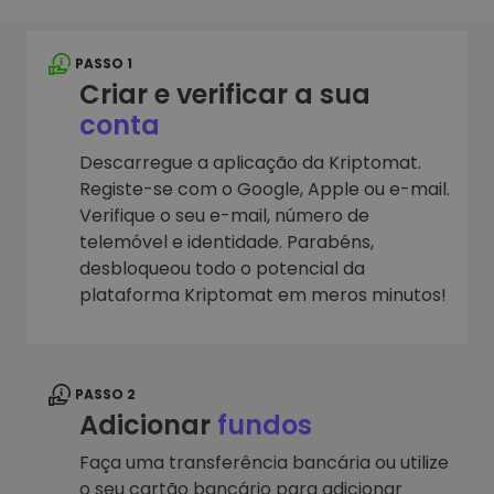
PASSO 1
Criar e verificar a sua
conta
Descarregue a aplicação da Kriptomat.
Registe-se com o Google, Apple ou e-mail.
Verifique o seu e-mail, número de
telemóvel e identidade. Parabéns,
desbloqueou todo o potencial da
plataforma Kriptomat em meros minutos!
PASSO 2
Adicionar
fundos
Faça uma transferência bancária ou utilize
o seu cartão bancário para adicionar