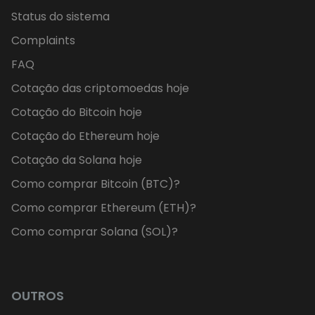
Status do sistema
Complaints
FAQ
Cotação das criptomoedas hoje
Cotação do Bitcoin hoje
Cotação do Ethereum hoje
Cotação da Solana hoje
Como comprar Bitcoin (BTC)?
Como comprar Ethereum (ETH)?
Como comprar Solana (SOL)?
OUTROS