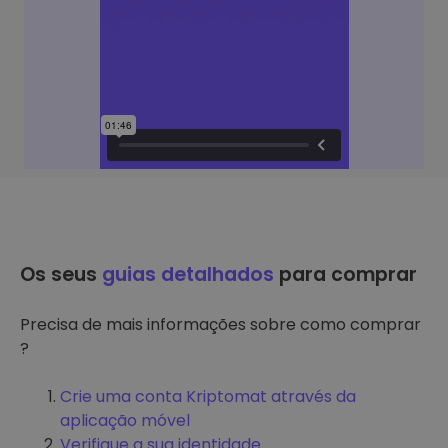
Os seus
guias detalhados
para comprar
Precisa de mais informações sobre como comprar
?
Crie uma conta Kriptomat através da
aplicação móvel
Verifique a sua identidade