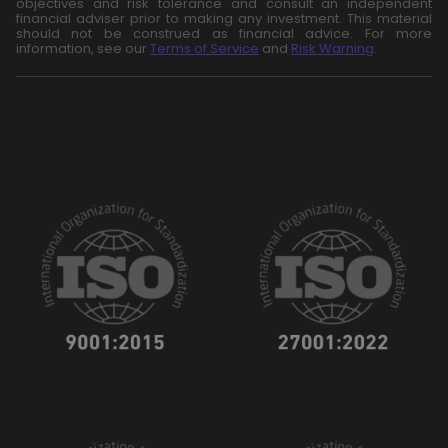
objectives and risk tolerance and consult an independent
financial adviser prior to making any investment. This material
should not be construed as financial advice. For more
information, see our
Terms of Service
and
Risk Warning
.