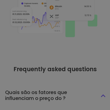
Frequently asked questions
Quais são os fatores que
influenciam o preço do ?