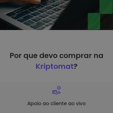
Por que devo comprar na
Kriptomat
?
Apoio ao cliente ao vivo