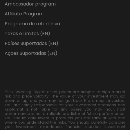
Ambassador program
Affiliate Program
Programa de referência
Taxas e Limites (EN)
Países Suportados (EN)
Ações Suportadas (EN)
*Risk Warning: Digital asset prices are subject to high market
risk and price volatility. The value of your investment may go
down or up, and you may not get back the amount invested.
You are solely responsible for your investment decisions and
Kriptomat is not liable for any losses you may incur. Past
performance is not a reliable predictor of future performance.
You should only invest in products you are familiar with and
where you understand the risks. You should carefully consider
your investment experience, financial situation, investment