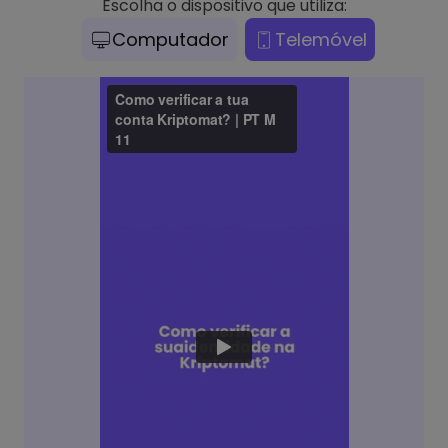
Escolha o dispositivo que utiliza:
Computador
Telemóvel