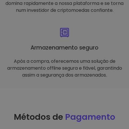
domina rapidamente a nossa plataforma e se torna
num investidor de criptomoedas confiante.
Armazenamento seguro
Após a compra, oferecemos uma solução de
armazenamento offline segura e fiável, garantindo
assim a segurança dos armazenados.
Métodos de
Pagamento