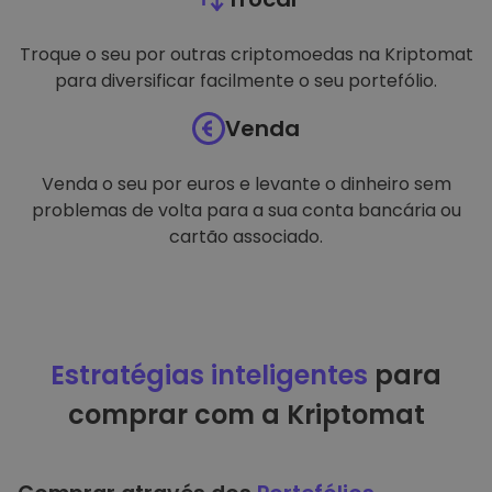
Troque o seu por outras criptomoedas na Kriptomat
para diversificar facilmente o seu portefólio.
Venda
Venda o seu por euros e levante o dinheiro sem
problemas de volta para a sua conta bancária ou
cartão associado.
Estratégias inteligentes
para
comprar com a Kriptomat