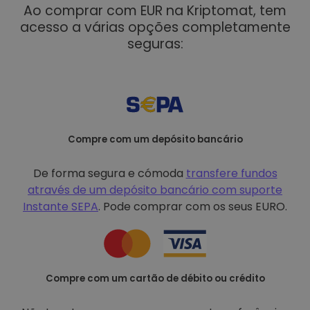
Ao comprar com EUR na Kriptomat, tem
acesso a várias opções completamente
seguras:
Compre com um depósito bancário
De forma segura e cómoda
transfere fundos
através de um depósito bancário com
suporte
Instante SEPA
. Pode comprar com os seus EURO.
Compre com um cartão de débito ou crédito