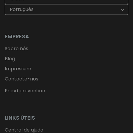
Português
EMPRESA
Sobre nós
Blog
Impressum
Contacte-nos
Fraud prevention
LINKS ÚTEIS
Central de ajuda