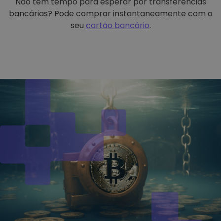
Não tem tempo para esperar por transferências
bancárias? Pode comprar instantaneamente com o
seu
cartão bancário
.