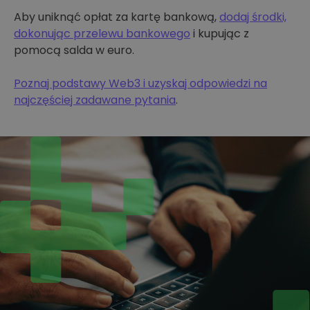
Aby uniknąć opłat za kartę bankową,
dodaj środki,
dokonując przelewu bankowego
i kupując z
pomocą salda w euro.
Poznaj podstawy Web3 i uzyskaj odpowiedzi na
najczęściej zadawane pytania
.