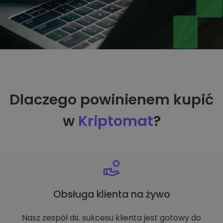
Dlaczego powinienem kupić
w
Kriptomat
?
Obsługa klienta na żywo
Nasz zespół ds. sukcesu klienta jest gotowy do