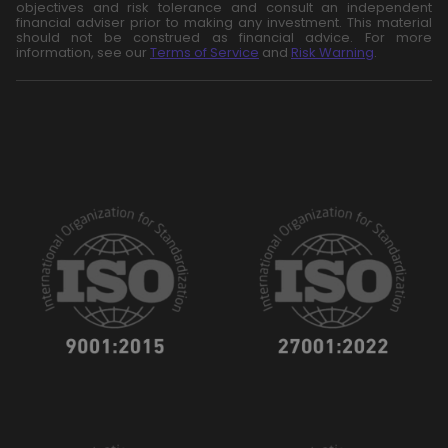
objectives and risk tolerance and consult an independent
financial adviser prior to making any investment. This material
should not be construed as financial advice. For more
information, see our
Terms of Service
and
Risk Warning
.