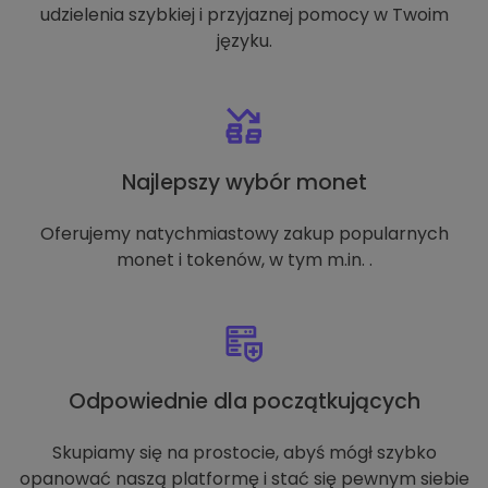
udzielenia szybkiej i przyjaznej pomocy w Twoim
języku.
Najlepszy wybór monet
Oferujemy natychmiastowy zakup popularnych
monet i tokenów, w tym m.in. .
Odpowiednie dla początkujących
Skupiamy się na prostocie, abyś mógł szybko
opanować naszą platformę i stać się pewnym siebie