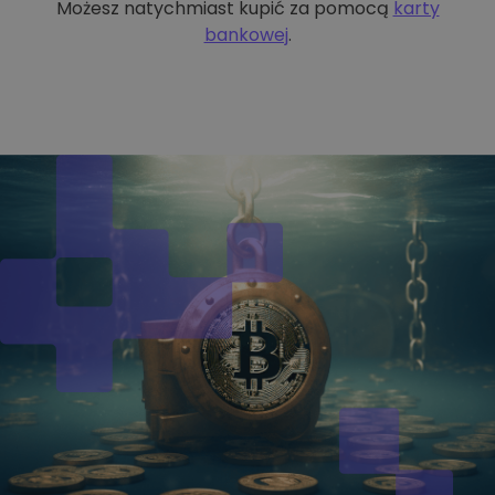
Możesz natychmiast kupić za pomocą
karty
bankowej
.