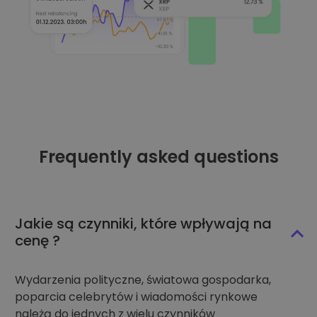
Frequently asked questions
Jakie są czynniki, które wpływają na
cenę ?
Wydarzenia polityczne, światowa gospodarka,
poparcia celebrytów i wiadomości rynkowe
należą do jednych z wielu czynników