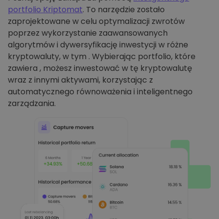
portfolio Kriptomat
. To narzędzie zostało
zaprojektowane w celu optymalizacji zwrotów
poprzez wykorzystanie zaawansowanych
algorytmów i dywersyfikację inwestycji w różne
kryptowaluty, w tym . Wybierając portfolio, które
zawiera , możesz inwestować w tę kryptowalutę
wraz z innymi aktywami, korzystając z
automatycznego równoważenia i inteligentnego
zarządzania.