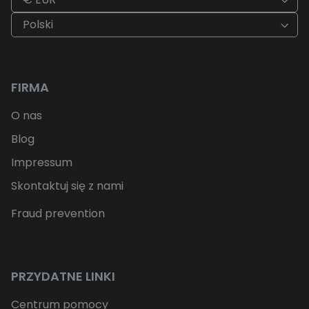
Polski
FIRMA
O nas
Blog
Impressum
Skontaktuj się z nami
Fraud prevention
PRZYDATNE LINKI
Centrum pomocy