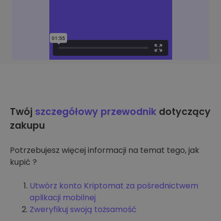
Twój
szczegółowy przewodnik
dotyczący
zakupu
Potrzebujesz więcej informacji na temat tego, jak
kupić ?
Utwórz konto Kriptomat za pośrednictwem
aplikacji mobilnej
Zweryfikuj swoją tożsamość