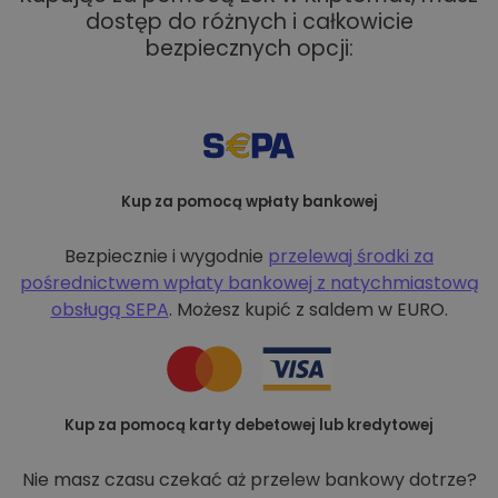
dostęp do różnych i całkowicie
bezpiecznych opcji:
Kup za pomocą wpłaty bankowej
Bezpiecznie i wygodnie
przelewaj środki za
pośrednictwem wpłaty bankowej z
natychmiastową
obsługą SEPA
. Możesz kupić z saldem w EURO.
Kup za pomocą karty debetowej lub kredytowej
Nie masz czasu czekać aż przelew bankowy dotrze?