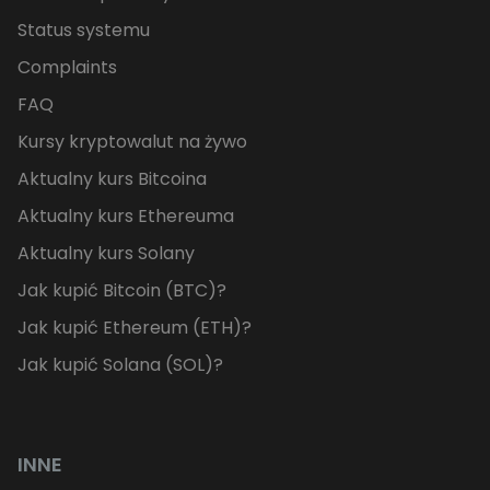
Status systemu
Complaints
FAQ
Kursy kryptowalut na żywo
Aktualny kurs Bitcoina
Aktualny kurs Ethereuma
Aktualny kurs Solany
Jak kupić Bitcoin (BTC)?
Jak kupić Ethereum (ETH)?
Jak kupić Solana (SOL)?
INNE