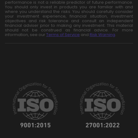
performance is not a reliable predictor of future performance.
You should only invest in products you are familiar with and
where you understand the risks. You should carefully consider
your investment experience, financial situation, investment
objectives and risk tolerance and consult an independent
financial adviser prior to making any investment. This material
should not be construed as financial advice. For more
information, see our
Terms of Service
and
Risk Warning
.