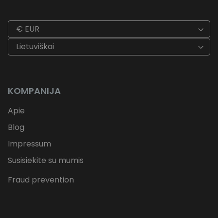
€ EUR
Lietuviškai
KOMPANIJA
Apie
Blog
Impressum
Susisiekite su mumis
Fraud prevention