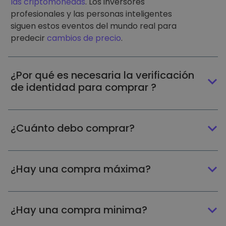
las criptomonedas
. Los inversores
profesionales y las personas inteligentes
siguen estos eventos del mundo real para
predecir
cambios de precio
.
¿Por qué es necesaria la verificación
de identidad para comprar ?
¿Cuánto debo comprar?
¿Hay una compra máxima?
¿Hay una compra minima?