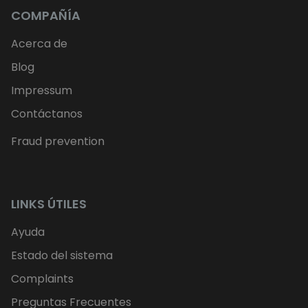
COMPAÑÍA
Acerca de
Blog
Impressum
Contáctanos
Fraud prevention
LINKS ÚTILES
Ayuda
Estado del sistema
Complaints
Preguntas Frecuentes