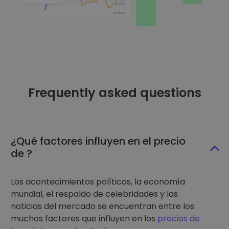
Frequently asked questions
¿Qué factores influyen en el precio
de ?
Los acontecimientos políticos, la economía
mundial, el respaldo de celebridades y las
noticias del mercado se encuentran entre los
muchos factores que influyen en los
precios de