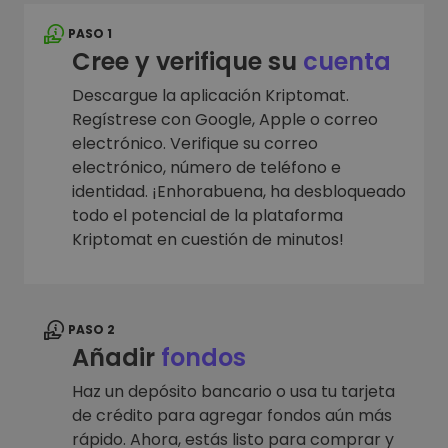
PASO 1
Cree y verifique su
cuenta
Descargue la aplicación Kriptomat.
Regístrese con Google, Apple o correo
electrónico. Verifique su correo
electrónico, número de teléfono e
identidad. ¡Enhorabuena, ha desbloqueado
todo el potencial de la plataforma
Kriptomat en cuestión de minutos!
PASO 2
Añadir
fondos
Haz un depósito bancario o usa tu tarjeta
de crédito para agregar fondos aún más
rápido. Ahora, estás listo para comprar y