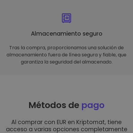
Almacenamiento seguro
Tras la compra, proporcionamos una solución de
almacenamiento fuera de línea segura y fiable, que
garantiza la seguridad del almacenado.
Métodos de
pago
Al comprar con EUR en Kriptomat, tiene
acceso a varias opciones completamente