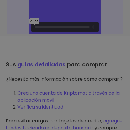
Sus
guías detalladas
para comprar
¿Necesita más información sobre cómo comprar ?
Crea una cuenta de Kriptomat a través de la
aplicación móvil
Verifica su identidad
Para evitar cargos por tarjetas de crédito,
agregue
fondos haciendo un depósito bancario
y compre