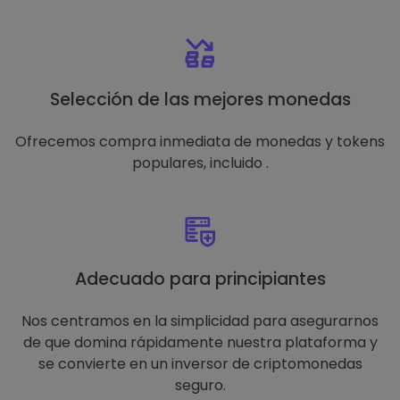
Selección de las mejores monedas
Ofrecemos compra inmediata de monedas y tokens
populares, incluido .
Adecuado para principiantes
Nos centramos en la simplicidad para asegurarnos
de que domina rápidamente nuestra plataforma y
se convierte en un inversor de criptomonedas
seguro.