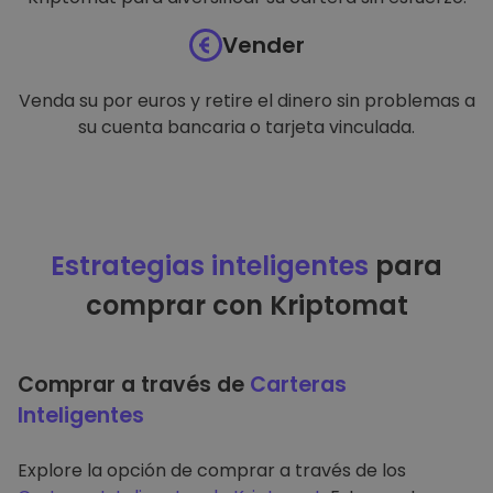
Vender
Venda su por euros y retire el dinero sin problemas a
su cuenta bancaria o tarjeta vinculada.
Estrategias inteligentes
para
comprar con Kriptomat
Comprar a través de
Carteras
Inteligentes
Explore la opción de comprar a través de los