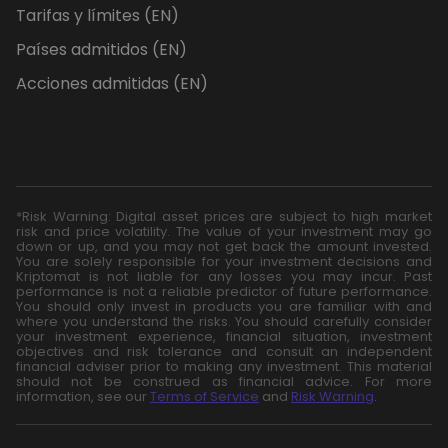
Tarifas y límites (EN)
Países admitidos (EN)
Acciones admitidas (EN)
*Risk Warning: Digital asset prices are subject to high market
risk and price volatility. The value of your investment may go
down or up, and you may not get back the amount invested.
You are solely responsible for your investment decisions and
Kriptomat is not liable for any losses you may incur. Past
performance is not a reliable predictor of future performance.
You should only invest in products you are familiar with and
where you understand the risks. You should carefully consider
your investment experience, financial situation, investment
objectives and risk tolerance and consult an independent
financial adviser prior to making any investment. This material
should not be construed as financial advice. For more
information, see our
Terms of Service
and
Risk Warning
.