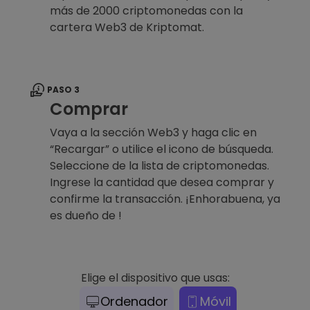
más de 2000 criptomonedas con la
cartera Web3 de Kriptomat.
PASO 3
Comprar
Vaya a la sección Web3 y haga clic en
“Recargar” o utilice el icono de búsqueda.
Seleccione de la lista de criptomonedas.
Ingrese la cantidad que desea comprar y
confirme la transacción. ¡Enhorabuena, ya
es dueño de !
Elige el dispositivo que usas:
Ordenador
Móvil