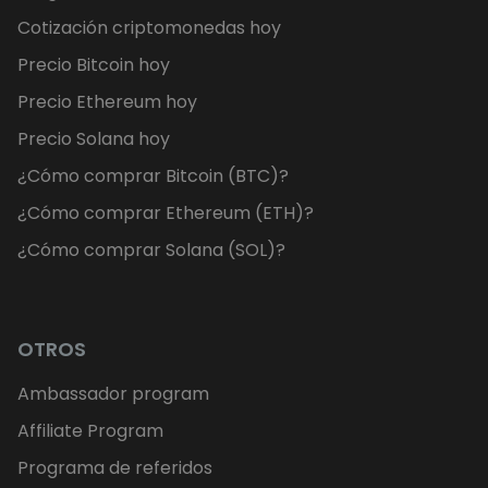
Cotización criptomonedas hoy
Precio Bitcoin hoy
Precio Ethereum hoy
Precio Solana hoy
¿Cómo comprar Bitcoin (BTC)?
¿Cómo comprar Ethereum (ETH)?
¿Cómo comprar Solana (SOL)?
OTROS
Ambassador program
Affiliate Program
Programa de referidos