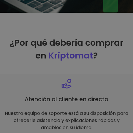
¿Por qué debería comprar
en
Kriptomat
?
Atención al cliente en directo
Nuestro equipo de soporte está a su disposición para
ofrecerle asistencia y explicaciones rápidas y
amables en su idioma.