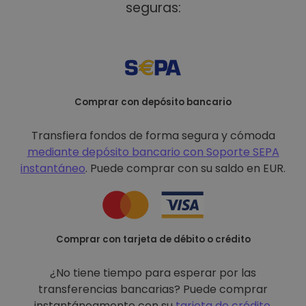
seguras:
Comprar con depósito bancario
Transfiera fondos de forma segura y cómoda
mediante depósito bancario con
Soporte SEPA
instantáneo
. Puede comprar con su saldo en EUR.
Comprar con tarjeta de débito o crédito
¿No tiene tiempo para esperar por las
transferencias bancarias? Puede comprar
instantáneamente con su
tarjeta de crédito
.