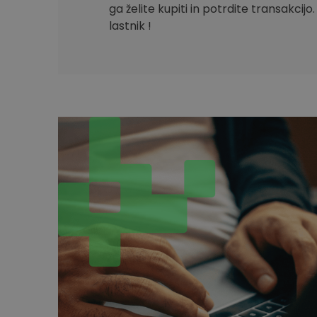
ga želite kupiti in potrdite transakcijo
lastnik !