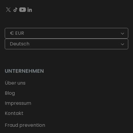
€ EUR
Deutsch
UNTERNEHMEN
Über uns
Blog
Impressum
Kontakt
Fraud prevention