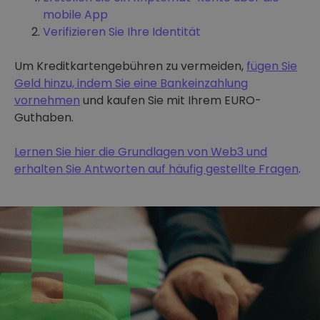
mobile App
Verifizieren Sie Ihre Identität
Um Kreditkartengebühren zu vermeiden,
fügen Sie
Geld hinzu, indem Sie eine Bankeinzahlung
vornehmen
und kaufen Sie mit Ihrem EURO-
Guthaben.
Lernen Sie hier die Grundlagen von Web3 und
erhalten Sie Antworten auf häufig gestellte Fragen
.