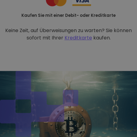
Kaufen Sie mit einer Debit- oder Kreditkarte
Keine Zeit, auf Überweisungen zu warten? Sie können
sofort mit Ihrer
Kreditkarte
kaufen.