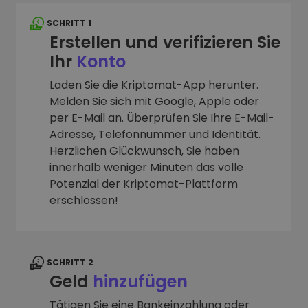
SCHRITT 1
Erstellen und verifizieren Sie
Ihr
Konto
Laden Sie die Kriptomat-App herunter.
Melden Sie sich mit Google, Apple oder
per E-Mail an. Überprüfen Sie Ihre E-Mail-
Adresse, Telefonnummer und Identität.
Herzlichen Glückwunsch, Sie haben
innerhalb weniger Minuten das volle
Potenzial der Kriptomat-Plattform
erschlossen!
SCHRITT 2
Geld
hinzufügen
Tätigen Sie eine Bankeinzahlung oder