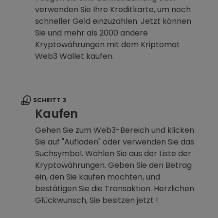
verwenden Sie Ihre Kreditkarte, um noch
schneller Geld einzuzahlen. Jetzt können
Sie und mehr als 2000 andere
Kryptowährungen mit dem Kriptomat
Web3 Wallet kaufen.
SCHRITT 3
Kaufen
Gehen Sie zum Web3-Bereich und klicken
Sie auf "Aufladen" oder verwenden Sie das
Suchsymbol. Wählen Sie aus der Liste der
Kryptowährungen. Geben Sie den Betrag
ein, den Sie kaufen möchten, und
bestätigen Sie die Transaktion. Herzlichen
Glückwunsch, Sie besitzen jetzt !