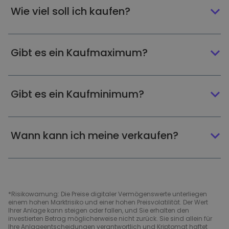
Wie viel soll ich kaufen?
Gibt es ein Kaufmaximum?
Gibt es ein Kaufminimum?
Wann kann ich meine verkaufen?
*Risikowarnung: Die Preise digitaler Vermögenswerte unterliegen
einem hohen Marktrisiko und einer hohen Preisvolatilität. Der Wert
Ihrer Anlage kann steigen oder fallen, und Sie erhalten den
investierten Betrag möglicherweise nicht zurück. Sie sind allein für
Ihre Anlageentscheidungen verantwortlich und Kriptomat haftet