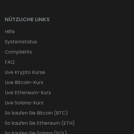
NÜTZLICHE LINKS
Hilfe
Systemstatus
Complaints
FAQ
Live Krypto Kurse
Live Bitcoin-Kurs
Live Ethereum-Kurs
Live Solana-Kurs
So kaufen Sie Bitcoin (BTC)
So kaufen Sie Ethereum (ETH)
So kaufen Sie Solana (SOL)