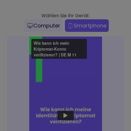
Wählen Sie Ihr Gerät:
Computer
Smartphone