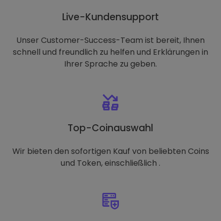
Live-Kundensupport
Unser Customer-Success-Team ist bereit, Ihnen
schnell und freundlich zu helfen und Erklärungen in
Ihrer Sprache zu geben.
Top-Coinauswahl
Wir bieten den sofortigen Kauf von beliebten Coins
und Token, einschließlich .