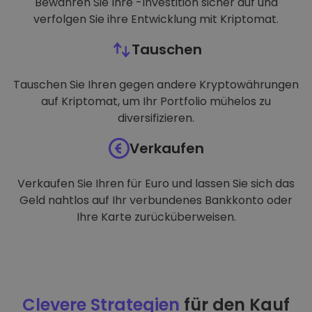
Bewahren Sie Ihre -Investition sicher auf und
verfolgen Sie ihre Entwicklung mit Kriptomat.
Tauschen
Tauschen Sie Ihren gegen andere Kryptowährungen
auf Kriptomat, um Ihr Portfolio mühelos zu
diversifizieren.
Verkaufen
Verkaufen Sie Ihren für Euro und lassen Sie sich das
Geld nahtlos auf Ihr verbundenes Bankkonto oder
Ihre Karte zurücküberweisen.
Clevere Strategien
für den Kauf