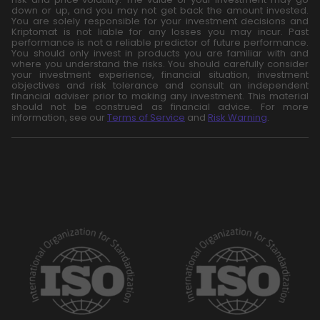
down or up, and you may not get back the amount invested.
You are solely responsible for your investment decisions and
Kriptomat is not liable for any losses you may incur. Past
performance is not a reliable predictor of future performance.
You should only invest in products you are familiar with and
where you understand the risks. You should carefully consider
your investment experience, financial situation, investment
objectives and risk tolerance and consult an independent
financial adviser prior to making any investment. This material
should not be construed as financial advice. For more
information, see our
Terms of Service
and
Risk Warning
.