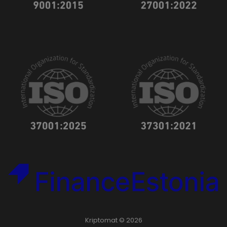
Kriptomat © 2026