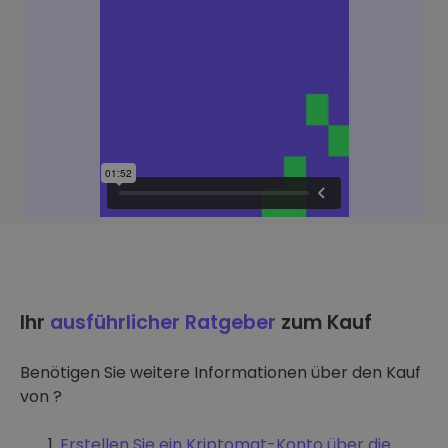
Ihr
ausführlicher Ratgeber
zum Kauf
Benötigen Sie weitere Informationen über den Kauf
von ?
Erstellen Sie ein Kriptomat-Konto über die