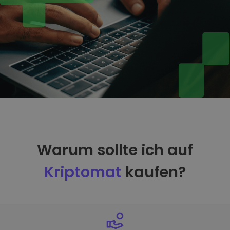
Warum sollte ich auf
Kriptomat
kaufen?