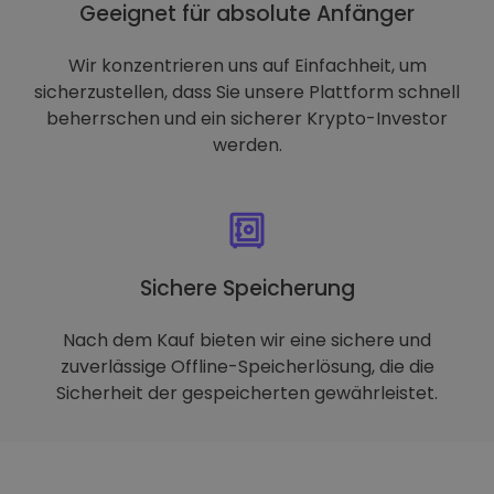
Geeignet für absolute Anfänger
Wir konzentrieren uns auf Einfachheit, um
sicherzustellen, dass Sie unsere Plattform schnell
beherrschen und ein sicherer Krypto-Investor
werden.
Sichere Speicherung
Nach dem Kauf bieten wir eine sichere und
zuverlässige Offline-Speicherlösung, die die
Sicherheit der gespeicherten gewährleistet.