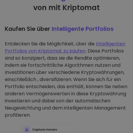
von mit Kriptomat
Kaufen Sie über
Intelligente Portfolios
Entdecken Sie die Möglichkeit, über die
Intelligenten
Portfolios von Kriptomat zu kaufen
. Diese Portfolios
sind so konzipiert, dass sie die Rendite optimieren,
indem sie fortschrittliche Algorithmen nutzen und
Investitionen über verschiedene Kryptowährungen,
einschließlich , diversifizieren. Wenn Sie sich für ein
Portfolio entscheiden, das enthält, können Sie neben
anderen Vermögenswerten in diese Kryptowährung
investieren und dabei von der automatischen
Neugewichtung und dem intelligenten Management
profitieren.