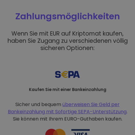
Zahlungsmöglichkeiten
Wenn Sie mit EUR auf Kriptomat kaufen,
haben Sie Zugang zu verschiedenen völlig
sicheren Optionen:
Kaufen Sie mit einer Bankeinzahlung
Sicher und bequem
überweisen Sie Geld per
Bankeinzahlung mit
Sofortige SEPA-Unterstützung
.
Sie können mit Ihrem EURO-Guthaben kaufen.