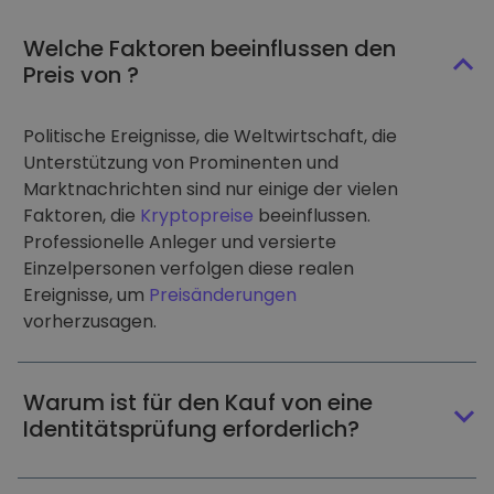
Welche Faktoren beeinflussen den
Preis von ?
Politische Ereignisse, die Weltwirtschaft, die
Unterstützung von Prominenten und
Marktnachrichten sind nur einige der vielen
Faktoren, die
Kryptopreise
beeinflussen.
Professionelle Anleger und versierte
Einzelpersonen verfolgen diese realen
Ereignisse, um
Preisänderungen
vorherzusagen.
Warum ist für den Kauf von eine
Identitätsprüfung erforderlich?