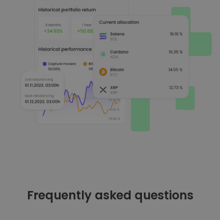
Frequently asked questions