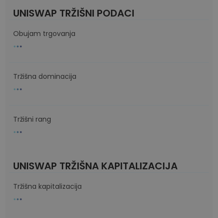
UNISWAP TRŽIŠNI PODACI
Obujam trgovanja
Tržišna dominacija
Tržišni rang
UNISWAP TRŽIŠNA KAPITALIZACIJA
Tržišna kapitalizacija