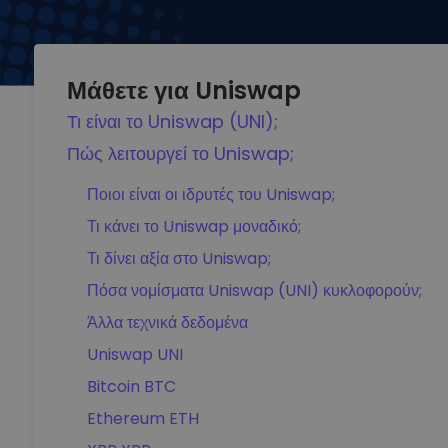
Μάθετε για Uniswap
Τι είναι το Uniswap (UNI);
Πώς λειτουργεί το Uniswap;
Ποιοι είναι οι ιδρυτές του Uniswap;
Τι κάνει το Uniswap μοναδικό;
Τι δίνει αξία στο Uniswap;
Πόσα νομίσματα Uniswap (UNI) κυκλοφορούν;
Άλλα τεχνικά δεδομένα
Uniswap UNI
Bitcoin BTC
Ethereum ETH