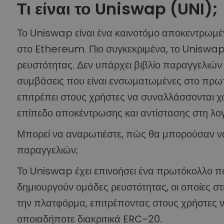
Τι είναι το Uniswap (UNI);
Το Uniswap είναι ένα καινοτόμο αποκεντρωμ
στο Ethereum. Πιο συγκεκριμένα, το Uniswap
ρευστότητας. Δεν υπάρχει βιβλίο παραγγελιών 
συμβάσεις που είναι ενσωματωμένες στο πρωτό
επιτρέπει στους χρήστες να συναλλάσσονται χ
επίπεδο αποκέντρωσης και αντίστασης στη λογ
Μπορεί να αναρωτιέστε, πώς θα μπορούσαν να
παραγγελιών;
Το Uniswap έχει επινοήσει ένα πρωτόκολλο π
δημιουργούν ομάδες ρευστότητας, οι οποίες σ
την πλατφόρμα, επιτρέποντας στους χρήστες
οποιαδήποτε διακριτικά ERC-20.