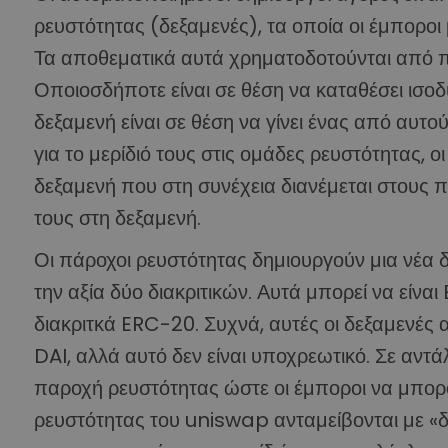
ρευστότητας (δεξαμενές), τα οποία οι έμπορο
Τα αποθεματικά αυτά χρηματοδοτούνται από π
Οποιοσδήποτε είναι σε θέση να καταθέσει ισοδ
δεξαμενή είναι σε θέση να γίνει ένας από αυτ
για το μερίδιό τους στις ομάδες ρευστότητας, 
δεξαμενή που στη συνέχεια διανέμεται στους 
τους στη δεξαμενή.
Οι πάροχοι ρευστότητας δημιουργούν μια νέα
την αξία δύο διακριτικών. Αυτά μπορεί να είνα
διακριτκά ERC-20. Συχνά, αυτές οι δεξαμενές
DAI, αλλά αυτό δεν είναι υποχρεωτικό. Σε αντά
παροχή ρευστότητας ώστε οι έμποροι να μπορ
ρευστότητας του uniswap ανταμείβονται με «δ