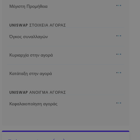
Μέγιστη Προμήθεια
UNISWAP ΣΤΟΙΧΕΙΑ ΑΓΟΡΑΣ
Όγκος συναλλαγών
Κυριαρχία στην αγορά
Κατάταξη στην αγορά
UNISWAP ΆΝΟΙΓΜΑ ΑΓΟΡΆΣ
Κεφαλαιοποίηση αγοράς