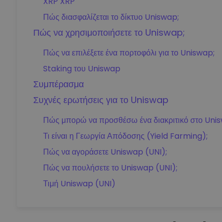
XRP XRP
Πώς διασφαλίζεται το δίκτυο Uniswap;
Πώς να χρησιμοποιήσετε το Uniswap;
Πώς να επιλέξετε ένα πορτοφόλι για το Uniswap;
Staking του Uniswap
Συμπέρασμα
Συχνές ερωτήσεις για το Uniswap
Πώς μπορώ να προσθέσω ένα διακριτικό στο Uni
Τι είναι η Γεωργία Απόδοσης (Yield Farming);
Πώς να αγοράσετε Uniswap (UNI);
Πώς να πουλήσετε το Uniswap (UNI);
Τιμή Uniswap (UNI)