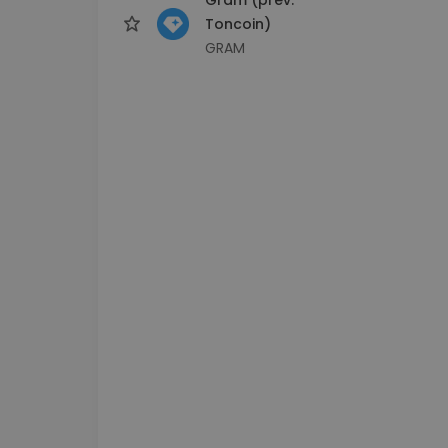
Toncoin)
GRAM