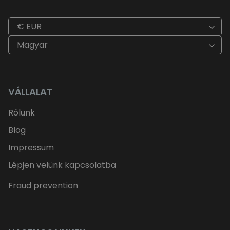
€ EUR
Magyar
VÁLLALAT
Rólunk
Blog
Impressum
Lépjen velünk kapcsolatba
Fraud prevention