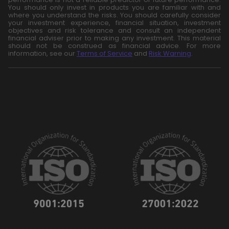
You should only invest in products you are familiar with and
where you understand the risks. You should carefully consider
your investment experience, financial situation, investment
objectives and risk tolerance and consult an independent
financial adviser prior to making any investment. This material
should not be construed as financial advice. For more
information, see our
Terms of Service
and
Risk Warning
.