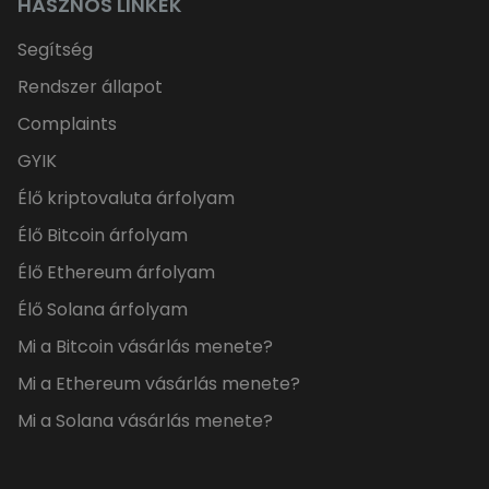
HASZNOS LINKEK
Segítség
Rendszer állapot
Complaints
GYIK
Élő kriptovaluta árfolyam
Élő Bitcoin árfolyam
Élő Ethereum árfolyam
Élő Solana árfolyam
Mi a Bitcoin vásárlás menete?
Mi a Ethereum vásárlás menete?
Mi a Solana vásárlás menete?