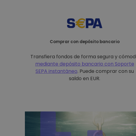
Comprar con depósito bancario
Transfiera fondos de forma segura y cómo
mediante depósito bancario con
Soporte
SEPA instantáneo
. Puede comprar con su
saldo en EUR.