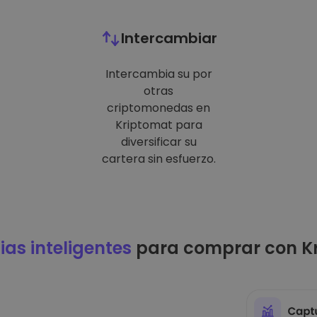
Intercambiar
Intercambia su por
otras
criptomonedas en
Kriptomat para
diversificar su
cartera sin esfuerzo.
ias inteligentes
para comprar con K