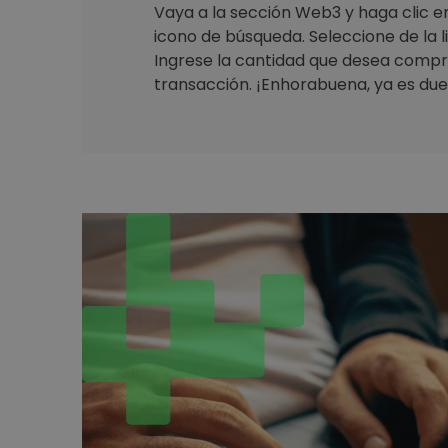
Vaya a la sección Web3 y haga clic en 
icono de búsqueda. Seleccione de la 
Ingrese la cantidad que desea compr
transacción. ¡Enhorabuena, ya es due