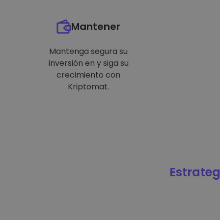
Mantener
Mantenga segura su
inversión en y siga su
crecimiento con
Kriptomat.
Estrateg