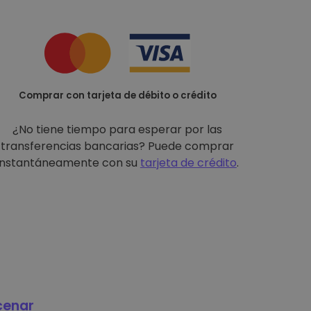
Comprar con tarjeta de débito o crédito
¿No tiene tiempo para esperar por las
transferencias bancarias? Puede comprar
instantáneamente con su
tarjeta de crédito
.
cenar