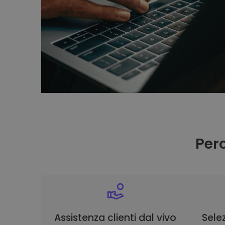
Per
Assistenza clienti dal vivo
Selez