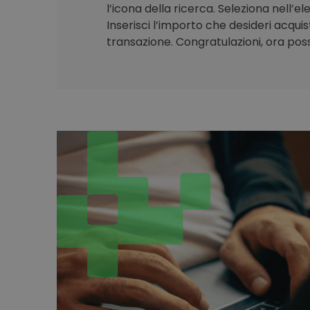
l’icona della ricerca. Seleziona nell’e
Inserisci l’importo che desideri acqui
transazione. Congratulazioni, ora poss