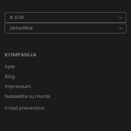
€ EUR
Lietuviškai
KOMPANIJA
Apie
Blog
Impressum
Susisiekite su mumis
Fraud prevention