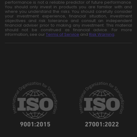
performance is not a reliable predictor of future performance.
You should only invest in products you are familiar with and
where you understand the risks. You should carefully consider
your investment experience, financial situation, investment
objectives and risk tolerance and consult an independent
financial adviser prior to making any investment. This material
should not be construed as financial advice. For more
information, see our
Terms of Service
and
Risk Warning
.