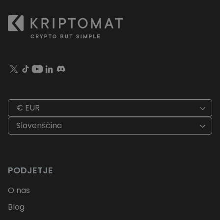
€ EUR
Slovenščina
PODJETJE
O nas
Blog