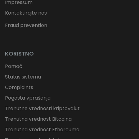
Impressum
Kontaktirajte nas
Fraud prevention
KORISTNO
Pomoč
Status sistema
Complaints
Pogosta vprašanja
Trenutne vrednosti kriptovalut
Trenutna vrednost Bitcoina
Trenutna vrednost Ethereuma