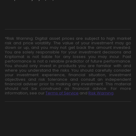
*Risk Warning: Digital asset prices are subject to high market
risk and price volatility. The value of your investment may go
down or up, and you may not get back the amount invested.
You are solely responsible for your investment decisions and
Kriptomat is not liable for any losses you may incur. Past
performance is not a reliable predictor of future performance.
You should only invest in products you are familiar with and
where you understand the risks. You should carefully consider
your investment experience, financial situation, investment
objectives and risk tolerance and consult an independent
financial adviser prior to making any investment. This material
should not be construed as financial advice. For more
information, see our
Terms of Service
and
Risk Warning
.