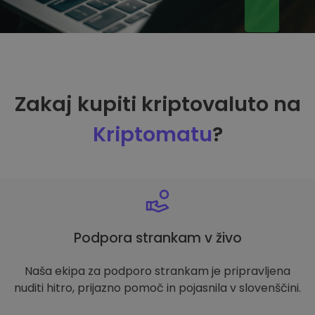
Zakaj kupiti kriptovaluto na
Kriptomatu
?
Podpora strankam v živo
Naša ekipa za podporo strankam je pripravljena
nuditi hitro, prijazno pomoč in pojasnila v slovenščini.