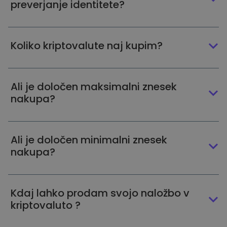
preverjanje identitete?
Koliko kriptovalute naj kupim?
Ali je določen maksimalni znesek
nakupa?
Ali je določen minimalni znesek
nakupa?
Kdaj lahko prodam svojo naložbo v
kriptovaluto ?