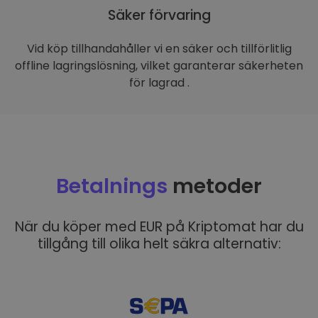
Säker förvaring
Vid köp tillhandahåller vi en säker och tillförlitlig
offline lagringslösning, vilket garanterar säkerheten
för lagrad .
Betalnings
metoder
När du köper med EUR på Kriptomat har du
tillgång till olika helt säkra alternativ: