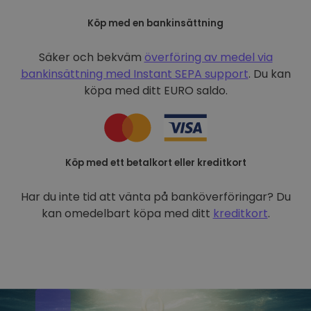
Köp med en bankinsättning
Säker och bekväm
överföring av medel via
bankinsättning med
Instant SEPA support
. Du kan
köpa med ditt EURO saldo.
Köp med ett betalkort eller kreditkort
Har du inte tid att vänta på banköverföringar? Du
kan omedelbart köpa med ditt
kreditkort
.