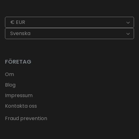
€ EUR
Svenska
FÖRETAG
Om
Blog
Impressum
Kontakta oss
Fraud prevention