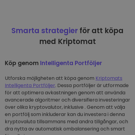
Smarta strategier
för att köpa
med Kriptomat
Köp genom
Intelligenta Portföljer
Utforska möjligheten att köpa genom
Kriptomats
Intelligenta Portföljer
. Dessa portföljer är utformade
för att optimera avkastningen genom att använda
avancerade algoritmer och diversifiera investeringar
över olika kryptovalutor, inklusive . Genom att välja
en portfölj som inkluderar kan du investera i denna
kryptovaluta tillsammans med andra tillgångar, och
dra nytta av automatisk ombalansering och smart