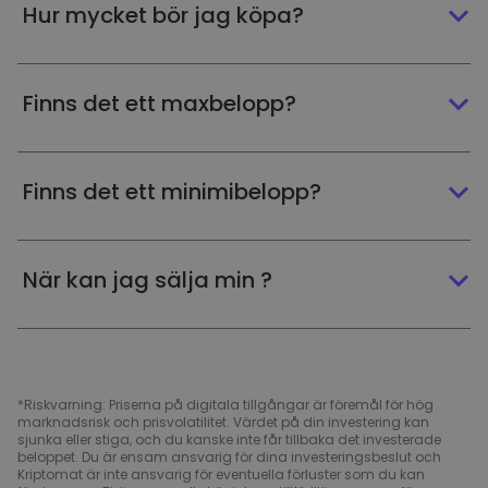
Hur mycket bör jag köpa?
Finns det ett maxbelopp?
Finns det ett minimibelopp?
När kan jag sälja min ?
*Riskvarning: Priserna på digitala tillgångar är föremål för hög
marknadsrisk och prisvolatilitet. Värdet på din investering kan
sjunka eller stiga, och du kanske inte får tillbaka det investerade
beloppet. Du är ensam ansvarig för dina investeringsbeslut och
Kriptomat är inte ansvarig för eventuella förluster som du kan