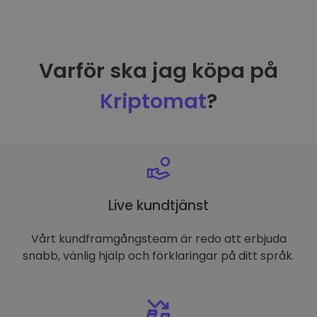
Varför ska jag köpa på
Kriptomat
?
Live kundtjänst
Vårt kundframgångsteam är redo att erbjuda
snabb, vänlig hjälp och förklaringar på ditt språk.