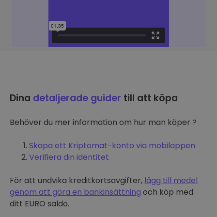
Dina
detaljerade guider
till att köpa
Behöver du mer information om hur man köper ?
Skapa ett Kriptomat-konto via mobilappen
Verifiera din identitet
För att undvika kreditkortsavgifter,
lägg till medel
genom att göra en bankinsättning
och köp med
ditt EURO saldo.