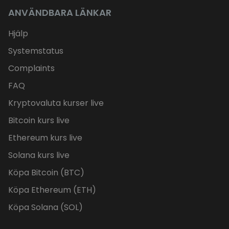
ANVÄNDBARA LÄNKAR
Hjälp
Systemstatus
Complaints
FAQ
Kryptovaluta kurser live
Bitcoin kurs live
Ethereum kurs live
Solana kurs live
Köpa Bitcoin (BTC)
Köpa Ethereum (ETH)
Köpa Solana (SOL)