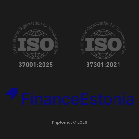
Kriptomat © 2026