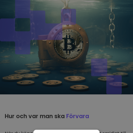
Hur och var man ska
Förvara