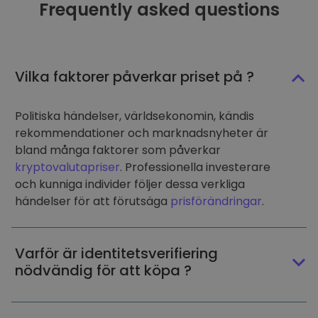
Frequently asked questions
Vilka faktorer påverkar priset på ?
Politiska händelser, världsekonomin, kändis
rekommendationer och marknadsnyheter är
bland många faktorer som påverkar
kryptovalutapriser
. Professionella investerare
och kunniga individer följer dessa verkliga
händelser för att förutsäga
prisförändringar
.
Varför är identitetsverifiering
nödvändig för att köpa ?