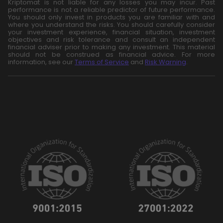
Kriptomat is not liable for any losses you may incur. Past
performance is not a reliable predictor of future performance.
You should only invest in products you are familiar with and
where you understand the risks. You should carefully consider
your investment experience, financial situation, investment
objectives and risk tolerance and consult an independent
financial adviser prior to making any investment. This material
should not be construed as financial advice. For more
information, see our
Terms of Service
and
Risk Warning
.