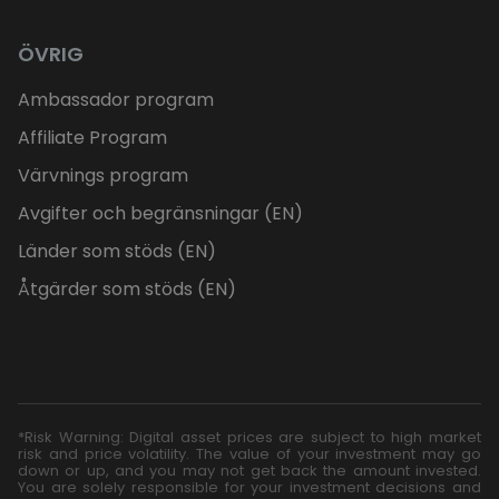
ÖVRIG
Ambassador program
Affiliate Program
Värvnings program
Avgifter och begränsningar (EN)
Länder som stöds (EN)
Åtgärder som stöds (EN)
*Risk Warning: Digital asset prices are subject to high market
risk and price volatility. The value of your investment may go
down or up, and you may not get back the amount invested.
You are solely responsible for your investment decisions and