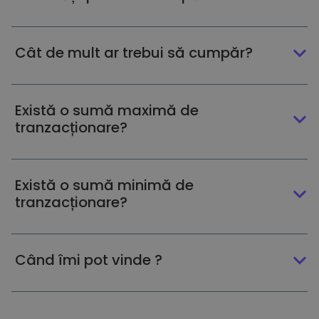
Cât de mult ar trebui să cumpăr?
Există o sumă maximă de
tranzacționare?
Există o sumă minimă de
tranzacționare?
Când îmi pot vinde ?