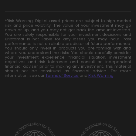
*Risk Warning: Digital asset prices are subject to high market
risk and price volatility. The value of your investment may go
down or up, and you may not get back the amount invested.
You are solely responsible for your investment decisions and
Kriptomat is not liable for any losses you may incur. Past
performance is not a reliable predictor of future performance.
You should only invest in products you are familiar with and
where you understand the risks. You should carefully consider
your investment experience, financial situation, investment
objectives and risk tolerance and consult an independent
financial adviser prior to making any investment. This material
should not be construed as financial advice. For more
information, see our
Terms of Service
and
Risk Warning
.