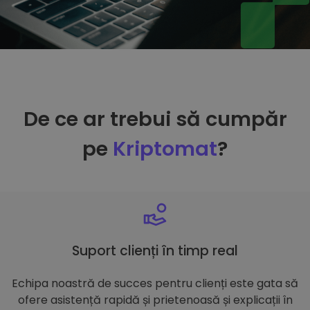
De ce ar trebui să cumpăr
pe
Kriptomat
?
Suport clienți în timp real
Echipa noastră de succes pentru clienți este gata să
ofere asistență rapidă și prietenoasă și explicații în