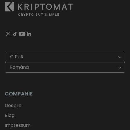
€ EUR
Română
COMPANIE
Despre
Blog
Impressum