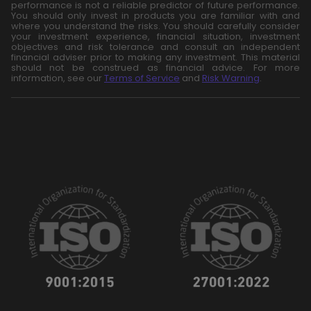
performance is not a reliable predictor of future performance.
You should only invest in products you are familiar with and
where you understand the risks. You should carefully consider
your investment experience, financial situation, investment
objectives and risk tolerance and consult an independent
financial adviser prior to making any investment. This material
should not be construed as financial advice. For more
information, see our
Terms of Service
and
Risk Warning
.