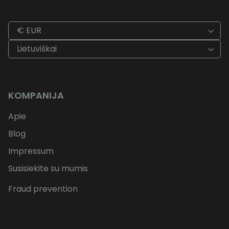
€ EUR
Lietuviškai
KOMPANIJA
Apie
Blog
Impressum
Susisiekite su mumis
Fraud prevention