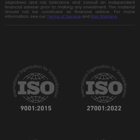
objectives and risk tolerance and consult an independent
financial adviser prior to making any investment. This material
should not be construed as financial advice. For more
information, see our
Terms of Service
and
Risk Warning
.