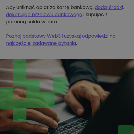
Aby uniknąć opłat za kartę bankową,
dodaj środki,
dokonując przelewu bankowego
i kupując z
pomocą salda w euro.
Poznaj podstawy Web3 i uzyskaj odpowiedzi na
najczęściej zadawane pytania
.