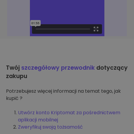
Twój
szczegółowy przewodnik
dotyczący
zakupu
Potrzebujesz więcej informacji na temat tego, jak
kupić ?
Utwórz konto Kriptomat za pośrednictwem
aplikacji mobilnej
Zweryfikuj swoją tożsamość