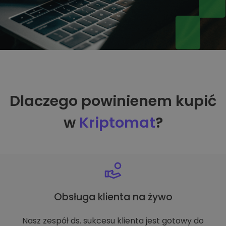
Dlaczego powinienem kupić
w
Kriptomat
?
Obsługa klienta na żywo
Nasz zespół ds. sukcesu klienta jest gotowy do