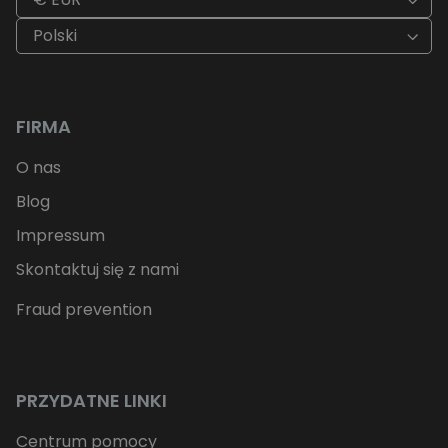
Polski
FIRMA
O nas
Blog
Impressum
Skontaktuj się z nami
Fraud prevention
PRZYDATNE LINKI
Centrum pomocy