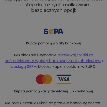
dostęp do różnych i całkowicie
bezpiecznych opcji:
Kup za pomocą wpłaty bankowej
Bezpiecznie i wygodnie
przelewaj środki za
pośrednictwem wpłaty bankowej z
natychmiastową
obsługą SEPA
. Możesz kupić z saldem w EURO.
Kup za pomocą karty debetowej lub kredytowej
Nie masz czasu czekać aż przelew bankowy dotrze?