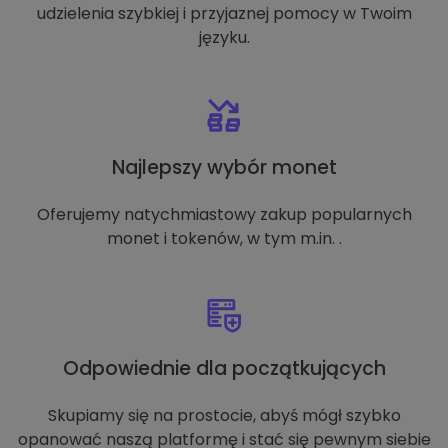
udzielenia szybkiej i przyjaznej pomocy w Twoim
języku.
Najlepszy wybór monet
Oferujemy natychmiastowy zakup popularnych
monet i tokenów, w tym m.in. .
Odpowiednie dla początkujących
Skupiamy się na prostocie, abyś mógł szybko
opanować naszą platformę i stać się pewnym siebie