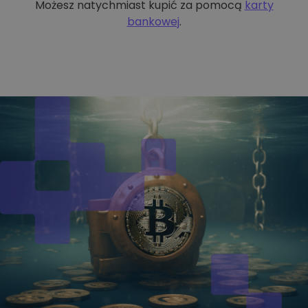
Możesz natychmiast kupić za pomocą
karty
bankowej
.