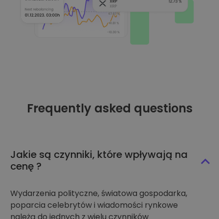
Frequently asked questions
Jakie są czynniki, które wpływają na
cenę ?
Wydarzenia polityczne, światowa gospodarka,
poparcia celebrytów i wiadomości rynkowe
należą do jednych z wielu czynników