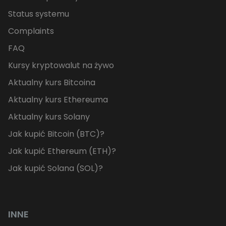
Status systemu
Complaints
FAQ
Kursy kryptowalut na żywo
Aktualny kurs Bitcoina
Aktualny kurs Ethereuma
Aktualny kurs Solany
Jak kupić Bitcoin (BTC)?
Jak kupić Ethereum (ETH)?
Jak kupić Solana (SOL)?
INNE