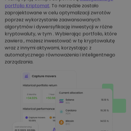
portfolio Kriptomat
. To narzędzie zostało
zaprojektowane w celu optymalizacji zwrotów
poprzez wykorzystanie zaawansowanych
algorytmów i dywersyfikację inwestycji w różne
kryptowaluty, w tym . Wybierając portfolio, które
zawiera , możesz inwestować w tę kryptowalutę
wraz z innymi aktywami, korzystając z
automatycznego równoważenia i inteligentnego
zarządzania.