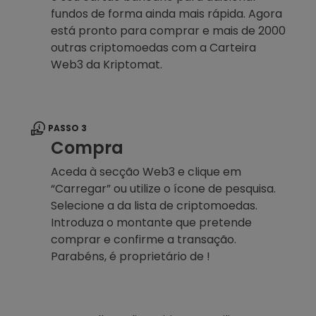
fundos de forma ainda mais rápida. Agora
está pronto para comprar e mais de 2000
outras criptomoedas com a Carteira
Web3 da Kriptomat.
PASSO 3
Compra
Aceda à secção Web3 e clique em
“Carregar” ou utilize o ícone de pesquisa.
Selecione a da lista de criptomoedas.
Introduza o montante que pretende
comprar e confirme a transação.
Parabéns, é proprietário de !