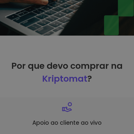
Por que devo comprar na
Kriptomat
?
Apoio ao cliente ao vivo