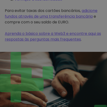
Para evitar taxas dos cartões bancários,
adicione
fundos através de uma transferência bancária
e
compre com o seu saldo de EURO.
Aprenda o básico sobre a Web3 e encontre aqui as
respostas às perguntas mais frequentes
.