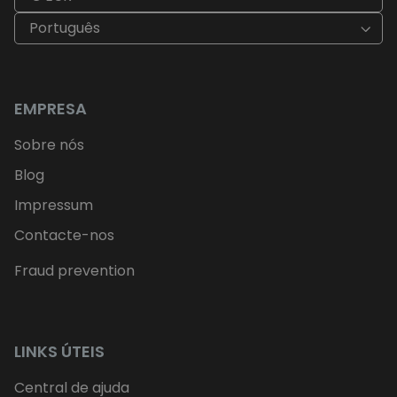
Português
EMPRESA
Sobre nós
Blog
Impressum
Contacte-nos
Fraud prevention
LINKS ÚTEIS
Central de ajuda