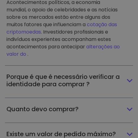
Acontecimentos políticos, a economia
mundial, o apoio de celebridades e as notícias
sobre os mercados estão entre alguns dos
muitos fatores que influenciam a
cotação das
criptomoedas
. Investidores profissionais e
indivíduos experientes acompanham estes
acontecimentos para antecipar
alterações ao
valor do
.
Porque é que é necessário verificar a
identidade para comprar ?
Quanto devo comprar?
Existe um valor de pedido máximo?