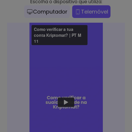
Escolha o dispositivo que utiliza:
Computador
Telemóvel