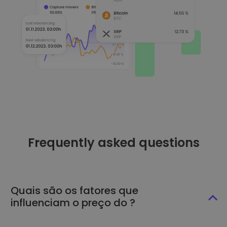
Frequently asked questions
Quais são os fatores que
influenciam o preço do ?