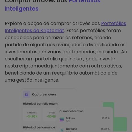
Comprar através dos
Portefólios
Inteligentes
Explore a opção de comprar através dos
Portefólios
Inteligentes da Kriptomat
. Estes portefólios foram
concebidos para otimizar os retornos, tirando
partido de algoritmos avançados e diversificando os
investimentos em várias criptomoedas, incluindo . Ao
escolher um portefólio que inclua , pode investir
nesta criptomoeda juntamente com outros ativos,
beneficiando de um reequilíbrio automático e de
uma gestão inteligente.