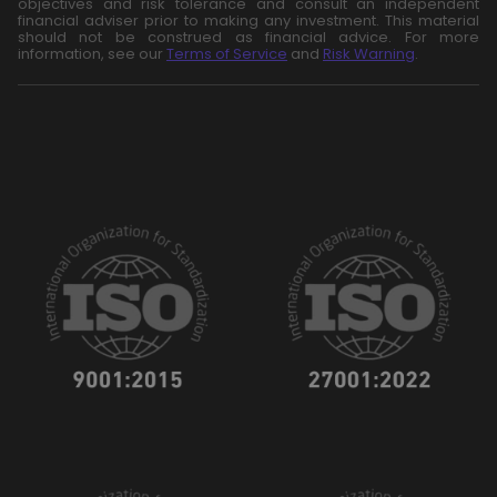
objectives and risk tolerance and consult an independent
financial adviser prior to making any investment. This material
should not be construed as financial advice. For more
information, see our
Terms of Service
and
Risk Warning
.