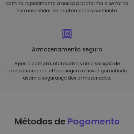
domina rapidamente a nossa plataforma e se torna
num investidor de criptomoedas confiante.
Armazenamento seguro
Após a compra, oferecemos uma solução de
armazenamento offline segura e fiável, garantindo
assim a segurança dos armazenados.
Métodos de
Pagamento