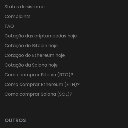
Status do sistema
Complaints
FAQ
Cotação das criptomoedas hoje
Cotação do Bitcoin hoje
Cotação do Ethereum hoje
Cotação da Solana hoje
Como comprar Bitcoin (BTC)?
Como comprar Ethereum (ETH)?
Como comprar Solana (SOL)?
OUTROS