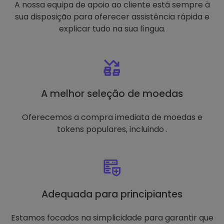
A nossa equipa de apoio ao cliente está sempre à
sua disposição para oferecer assistência rápida e
explicar tudo na sua língua.
A melhor seleção de moedas
Oferecemos a compra imediata de moedas e
tokens populares, incluindo .
Adequada para principiantes
Estamos focados na simplicidade para garantir que