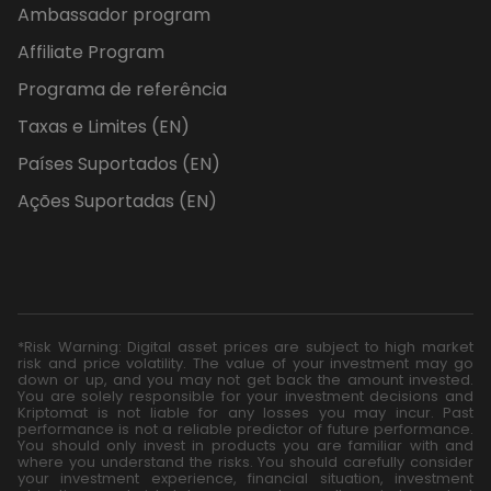
Ambassador program
Affiliate Program
Programa de referência
Taxas e Limites (EN)
Países Suportados (EN)
Ações Suportadas (EN)
*Risk Warning: Digital asset prices are subject to high market
risk and price volatility. The value of your investment may go
down or up, and you may not get back the amount invested.
You are solely responsible for your investment decisions and
Kriptomat is not liable for any losses you may incur. Past
performance is not a reliable predictor of future performance.
You should only invest in products you are familiar with and
where you understand the risks. You should carefully consider
your investment experience, financial situation, investment