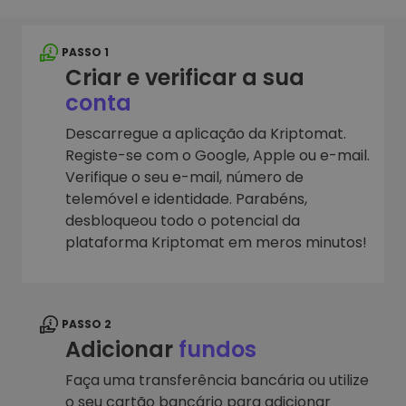
PASSO 1
Criar e verificar a sua
conta
Descarregue a aplicação da Kriptomat.
Registe-se com o Google, Apple ou e-mail.
Verifique o seu e-mail, número de
telemóvel e identidade. Parabéns,
desbloqueou todo o potencial da
plataforma Kriptomat em meros minutos!
PASSO 2
Adicionar
fundos
Faça uma transferência bancária ou utilize
o seu cartão bancário para adicionar