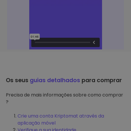
Os seus
guias detalhados
para comprar
Precisa de mais informações sobre como comprar
?
Crie uma conta Kriptomat através da
aplicação móvel
Verifique a sua identidade