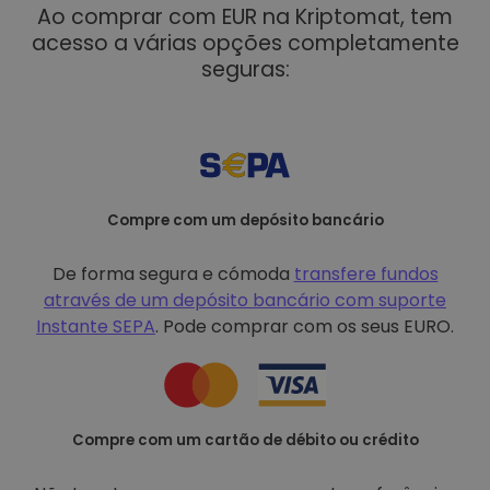
Ao comprar com EUR na Kriptomat, tem
acesso a várias opções completamente
seguras:
Compre com um depósito bancário
De forma segura e cómoda
transfere fundos
através de um depósito bancário com
suporte
Instante SEPA
. Pode comprar com os seus EURO.
Compre com um cartão de débito ou crédito