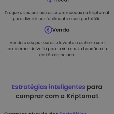
Troque o seu por outras criptomoedas na Kriptomat
para diversificar facilmente o seu portefólio.
Venda
Venda o seu por euros e levante o dinheiro sem
problemas de volta para a sua conta bancária ou
cartão associado.
Estratégias inteligentes
para
comprar com a Kriptomat