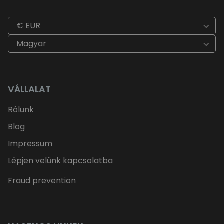
€ EUR
Magyar
VÁLLALAT
Rólunk
Blog
Impressum
Lépjen velünk kapcsolatba
Fraud prevention