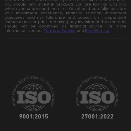
You should only invest in products you are familiar with and
where you understand the risks. You should carefully consider
your investment experience, financial situation, investment
objectives and risk tolerance and consult an independent
financial adviser prior to making any investment. This material
should not be construed as financial advice. For more
information, see our
Terms of Service
and
Risk Warning
.