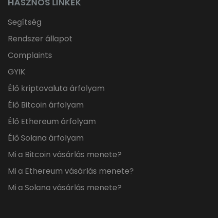
HASZNOS LINKEK
Segítség
Rendszer állapot
Complaints
GYIK
Élő kriptovaluta árfolyam
Élő Bitcoin árfolyam
Élő Ethereum árfolyam
Élő Solana árfolyam
Mi a Bitcoin vásárlás menete?
Mi a Ethereum vásárlás menete?
Mi a Solana vásárlás menete?