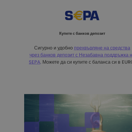
Купете с банков депозит
Сигурно и удобно
прехвърляне на средства
чрез банков депозит с
Незабавна поддръжка 
SEPA
. Можете да си купите с баланса си в EUR