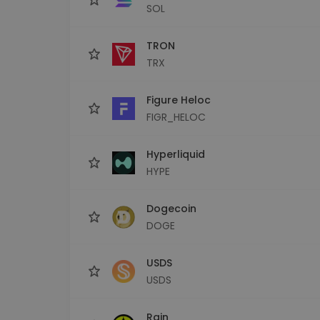
SOL
TRON
TRX
Figure Heloc
FIGR_HELOC
Hyperliquid
HYPE
Dogecoin
DOGE
USDS
USDS
Rain