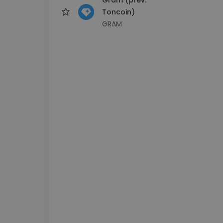
Toncoin)
GRAM