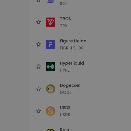
SOL
TRON
TRX
Figure Heloc
FIGR_HELOC
Hyperliquid
HYPE
Dogecoin
DOGE
USDS
USDS
Rain