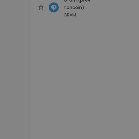
Toncoin)
GRAM