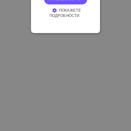
ПОКАЖЕТЕ
ПОДРОБНОСТИ
СТРОГО НЕОБХОДИМО
ЕФЕКТИВНОСТ
ТАРГЕТИРАНЕ
ФУНКЦИОНАЛНОСТ